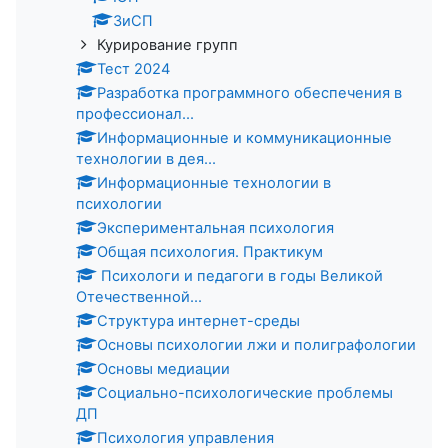
ЗиСП
Курирование групп
Тест 2024
Разработка программного обеспечения в
профессионал...
Информационные и коммуникационные
технологии в дея...
Информационные технологии в
психологии
Экспериментальная психология
Общая психология. Практикум
Психологи и педагоги в годы Великой
Отечественной...
Структура интернет-среды
Основы психологии лжи и полиграфологии
Основы медиации
Социально-психологические проблемы
ДП
Психология управления