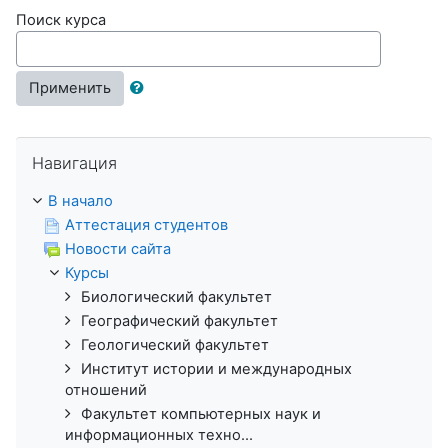
Поиск курса
Применить
Пропустить Навигация
Навигация
В начало
Аттестация студентов
Новости сайта
Курсы
Биологический факультет
Географический факультет
Геологический факультет
Институт истории и международных
отношений
Факультет компьютерных наук и
информационных техно...