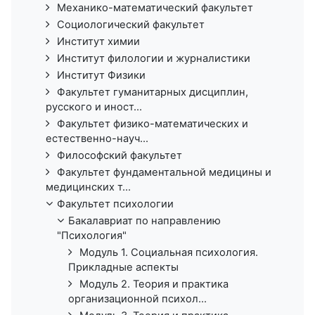
Механико-математический факультет
Социологический факультет
Институт химии
Институт филологии и журналистики
Институт Физики
Факультет гуманитарных дисциплин,
русского и иност...
Факультет физико-математических и
естественно-науч...
Философский факультет
Факультет фундаментальной медицины и
медицинских т...
Факультет психологии
Бакалавриат по направлению
"Психология"
Модуль 1. Социальная психология.
Прикладные аспекты
Модуль 2. Теория и практика
организационной психол...