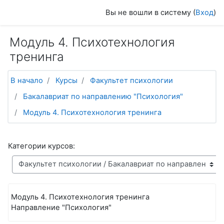
Перейти к основному содержанию
Вы не вошли в систему (
Вход
)
Модуль 4. Психотехнология
тренинга
В начало
Курсы
Факультет психологии
Бакалавриат по направлению "Психология"
Модуль 4. Психотехнология тренинга
Категории курсов:
Модуль 4. Психотехнология тренинга
Направление "Психология"