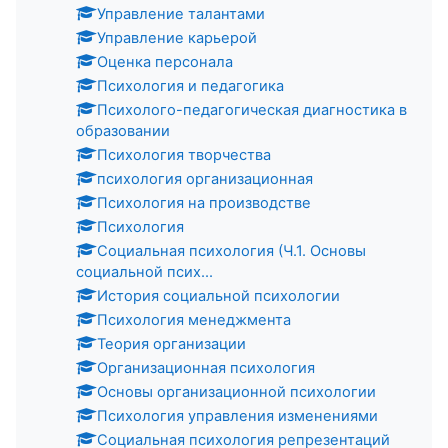
Управление талантами
Управление карьерой
Оценка персонала
Психология и педагогика
Психолого-педагогическая диагностика в
образовании
Психология творчества
психология организационная
Психология на производстве
Психология
Социальная психология (Ч.1. Основы
социальной псих...
История социальной психологии
Психология менеджмента
Теория организации
Организационная психология
Основы организационной психологии
Психология управления изменениями
Социальная психология репрезентаций