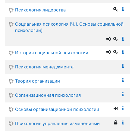
Психология лидерства
Социальная психология (Ч.1. Основы социальной
психологии)
История социальной психологии
Психология менеджмента
Теория организации
Организационная психология
Основы организационной психологии
Психология управления изменениями