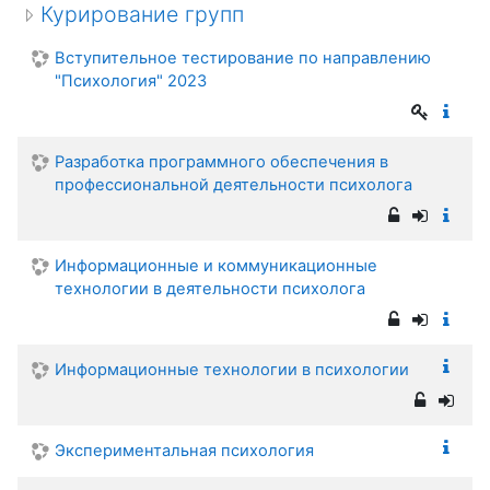
Курирование групп
Вступительное тестирование по направлению
"Психология" 2023
Разработка программного обеспечения в
профессиональной деятельности психолога
Информационные и коммуникационные
технологии в деятельности психолога
Информационные технологии в психологии
Экспериментальная психология