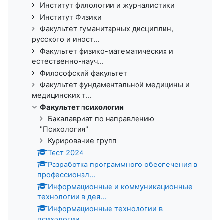
Институт филологии и журналистики
Институт Физики
Факультет гуманитарных дисциплин,
русского и иност...
Факультет физико-математических и
естественно-науч...
Философский факультет
Факультет фундаментальной медицины и
медицинских т...
Факультет психологии
Бакалавриат по направлению
"Психология"
Курирование групп
Тест 2024
Разработка программного обеспечения в
профессионал...
Информационные и коммуникационные
технологии в дея...
Информационные технологии в
психологии