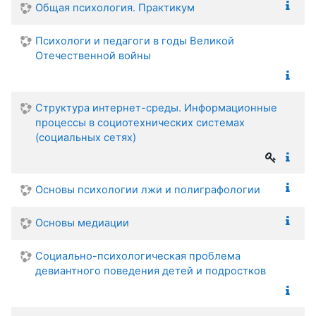
Общая психология. Практикум
Психологи и педагоги в годы Великой
Отечественной войны
Структура интернет-среды. Информационные
процессы в социотехнических системах
(социальных сетях)
Основы психологии лжи и полиграфологии
Основы медиации
Социально-психологическая проблема
девиантного поведения детей и подростков