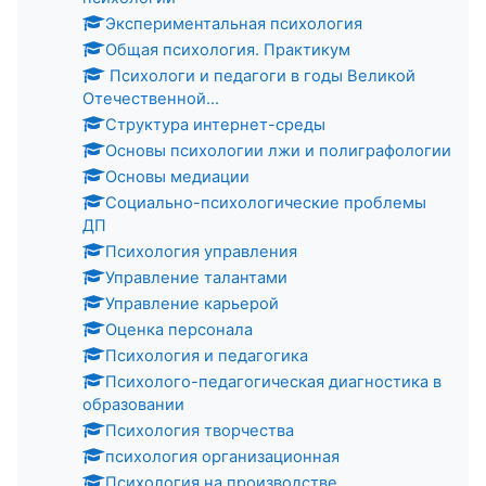
Экспериментальная психология
Общая психология. Практикум
Психологи и педагоги в годы Великой
Отечественной...
Структура интернет-среды
Основы психологии лжи и полиграфологии
Основы медиации
Социально-психологические проблемы
ДП
Психология управления
Управление талантами
Управление карьерой
Оценка персонала
Психология и педагогика
Психолого-педагогическая диагностика в
образовании
Психология творчества
психология организационная
Психология на производстве