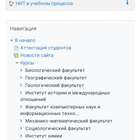
НИТ в учебном процессе
Пропустить Навигация
Навигация
В начало
Аттестация студентов
Новости сайта
Курсы
Биологический факультет
Географический факультет
Геологический факультет
Институт истории и международных
отношений
Факультет компьютерных наук и
информационных техно...
Механико-математический факультет
Социологический факультет
Институт химии