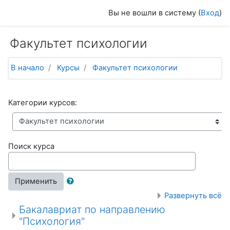
Перейти к основному содержанию
Вы не вошли в систему (
Вход
)
Факультет психологии
В начало
Курсы
Факультет психологии
Категории курсов:
Поиск курса
Применить
Развернуть всё
Бакалавриат по направлению
"Психология"