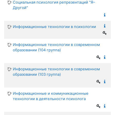
Социальная психология репрезентаций "Я–
Другой"
Информационные технологии в психологии
Информационные технологии в современном
образовании (104 группа)
Информационные технологии в современном
образовании (103 группа)
Информационные и коммуникационные
технологии в деятельности психолога