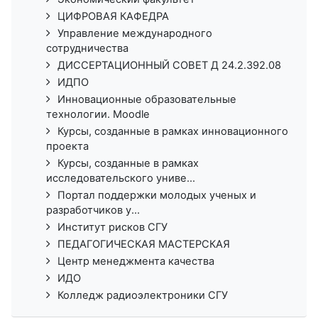
ЦИФРОВАЯ КАФЕДРА
Управление международного
сотрудничества
ДИССЕРТАЦИОННЫЙ СОВЕТ Д 24.2.392.08
ИДПО
Инновационные образовательные
технологии. Moodle
Курсы, созданные в рамках инновационного
проекта
Курсы, созданные в рамках
исследовательского униве...
Портал поддержки молодых ученых и
разработчиков у...
Институт рисков СГУ
ПЕДАГОГИЧЕСКАЯ МАСТЕРСКАЯ
Центр менеджмента качества
ИДО
Колледж радиоэлектроники СГУ