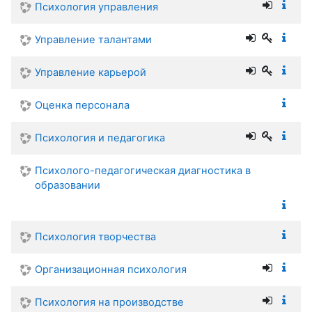
Психология управления
Управление талантами
Управление карьерой
Оценка персонала
Психология и педагогика
Психолого-педагогическая диагностика в
образовании
Психология творчества
Организационная психология
Психология на производстве