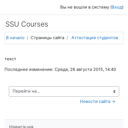
Перейти к основному содержанию
Вы не вошли в систему (
Вход
)
SSU Courses
В начало
Страницы сайта
Аттестация студентов
текст
Последнее изменение: Среда, 26 августа 2015, 14:40
Перейти на...
Новости сайта →
Пропустить Навигация
Навигация