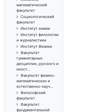
математический
факультет
Социологический
факультет
Институт химии
Институт филологии
и журналистики
Институт Физики
Факультет
гуманитарных
дисциплин, русского и
иност...
Факультет физико-
математических и
естественно-науч...
Философский
факультет
Факультет
фундаментальной