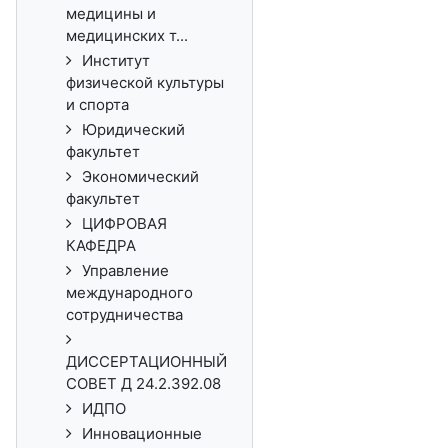
медицины и
медицинских т...
Институт
физической культуры
и спорта
Юридический
факультет
Экономический
факультет
ЦИФРОВАЯ
КАФЕДРА
Управление
международного
сотрудничества
ДИССЕРТАЦИОННЫЙ
СОВЕТ Д 24.2.392.08
ИДПО
Инновационные