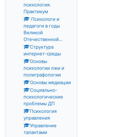
психология.
Практикум
Психологи и
педагоги в годы
Великой
Отечественной...
Структура
интернет-среды
Основы
психологии лжи и
полиграфологии
Основы медиации
Социально-
психологические
проблемы ДП
Психология
управления
Управление
талантами