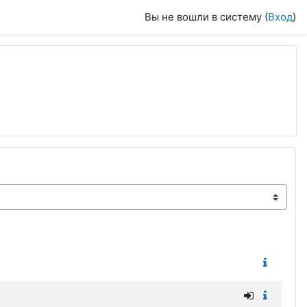
Вы не вошли в систему (
Вход
)