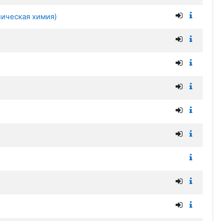
ническая химия)