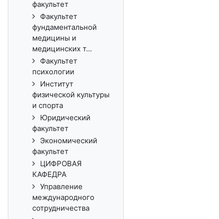
факультет
Факультет
фундаментальной
медицины и
медицинских т...
Факультет
психологии
Институт
физической культуры
и спорта
Юридический
факультет
Экономический
факультет
ЦИФРОВАЯ
КАФЕДРА
Управление
международного
сотрудничества