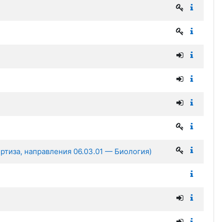
ртиза, направления 06.03.01 — Биология)