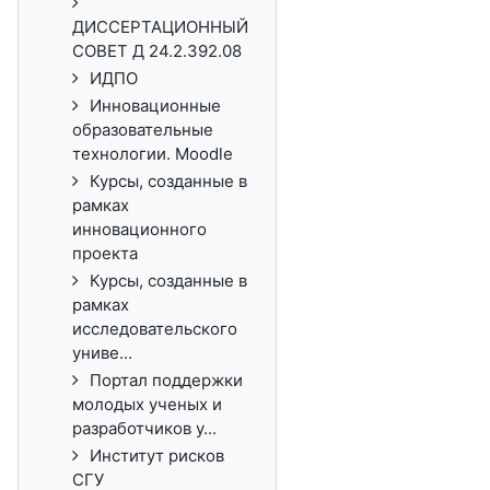
ДИССЕРТАЦИОННЫЙ
СОВЕТ Д 24.2.392.08
ИДПО
Инновационные
образовательные
технологии. Moodle
Курсы, созданные в
рамках
инновационного
проекта
Курсы, созданные в
рамках
исследовательского
униве...
Портал поддержки
молодых ученых и
разработчиков у...
Институт рисков
СГУ