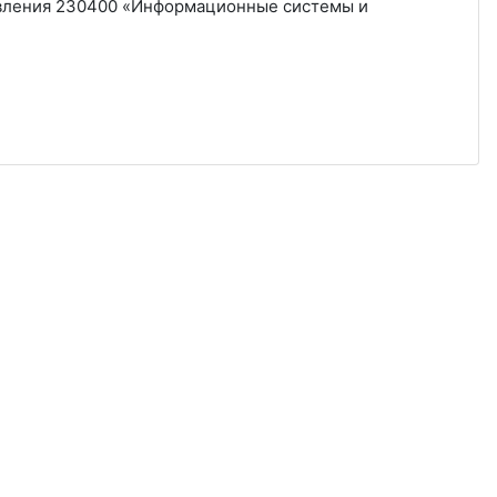
вления 230400 «Информационные системы и