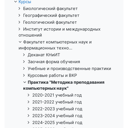
Курсы
Биологический факультет
Географический факультет
Геологический факультет
Институт истории и международных
отношений
Факультет компьютерных наук и
информационных техно...
Деканат КНиИТ
Заочная форма обучения
Учебные и производственные практики
Курсовые работы и ВКР
Практика "Методика преподавания
компьютерных наук"
2020-2021 учебный год
2021-2022 учебный год
2022-2023 учебный год
2023-2024 учебный год
2024-2025 учебный год