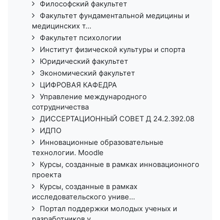
Философский факультет
Факультет фундаментальной медицины и
медицинских т...
Факультет психологии
Институт физической культуры и спорта
Юридический факультет
Экономический факультет
ЦИФРОВАЯ КАФЕДРА
Управление международного
сотрудничества
ДИССЕРТАЦИОННЫЙ СОВЕТ Д 24.2.392.08
ИДПО
Инновационные образовательные
технологии. Moodle
Курсы, созданные в рамках инновационного
проекта
Курсы, созданные в рамках
исследовательского униве...
Портал поддержки молодых ученых и
разработчиков у...