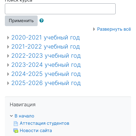
Применить
Развернуть всё
2020-2021 учебный год
2021-2022 учебный год
2022-2023 учебный год
2023-2024 учебный год
2024-2025 учебный год
2025-2026 учебный год
Пропустить Навигация
Навигация
В начало
Аттестация студентов
Новости сайта