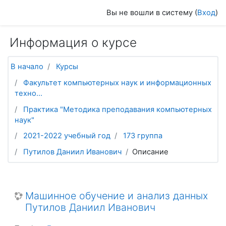
Перейти к основному содержанию
Вы не вошли в систему (
Вход
)
Информация о курсе
В начало
Курсы
Факультет компьютерных наук и информационных
техно...
Практика "Методика преподавания компьютерных
наук"
2021-2022 учебный год
173 группа
Путилов Даниил Иванович
Описание
Машинное обучение и анализ данных
Путилов Даниил Иванович