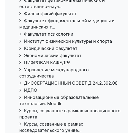
Факультет физико-математических и
естественно-науч...
Философский факультет
Факультет фундаментальной медицины и
медицинских т...
Факультет психологии
Институт физической культуры и спорта
Юридический факультет
Экономический факультет
ЦИФРОВАЯ КАФЕДРА
Управление международного
сотрудничества
ДИССЕРТАЦИОННЫЙ СОВЕТ Д 24.2.392.08
ИДПО
Инновационные образовательные
технологии. Moodle
Курсы, созданные в рамках инновационного
проекта
Курсы, созданные в рамках
исследовательского униве...