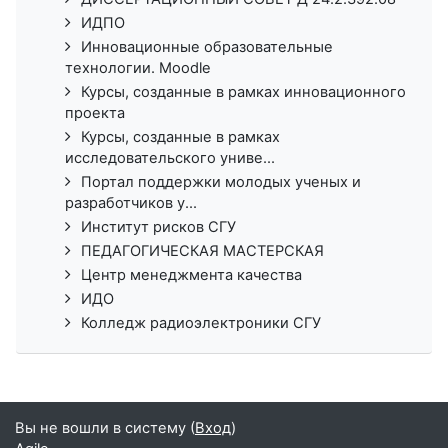
ИДПО
Инновационные образовательные
технологии. Moodle
Курсы, созданные в рамках инновационного
проекта
Курсы, созданные в рамках
исследовательского униве...
Портал поддержки молодых ученых и
разработчиков у...
Институт рисков СГУ
ПЕДАГОГИЧЕСКАЯ МАСТЕРСКАЯ
Центр менеджмента качества
ИДО
Колледж радиоэлектроники СГУ
Вы не вошли в систему (
Вход
)