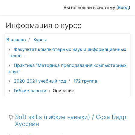
Перейти к основному содержанию
Вы не вошли в систему (
Вход
)
Информация о курсе
В начало
Курсы
Факультет компьютерных наук и информационных
техно...
Практика "Методика преподавания компьютерных
наук"
2020-2021 учебный год
172 группа
Гибкие навыки
Описание
Soft skills (гибкие навыки) / Соха Бадр
Хуссейн