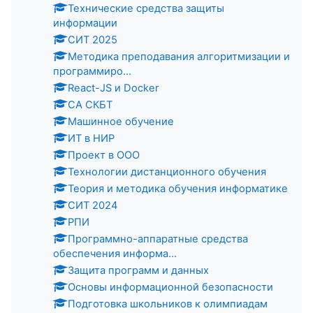
Технические средства защиты
информации
СИТ 2025
Методика преподавания алгоритмизации и
программиро...
React-JS и Docker
СА СКБТ
Машинное обучение
ИТ в НИР
Проект в ООО
Технологии дистанционного обучения
Теория и методика обучения информатике
СИТ 2024
РПИ
Программно-аппаратные средства
обеспечения информа...
Защита программ и данных
Основы информационной безопасности
Подготовка школьников к олимпиадам