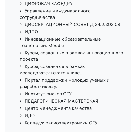
ЦИФРОВАЯ КАФЕДРА
Управление международного
сотрудничества
ДИССЕРТАЦИОННЫЙ СОВЕТ Д 24.2.392.08
ИДПО
Инновационные образовательные
технологии. Moodle
Курсы, созданные в рамках инновационного
проекта
Курсы, созданные в рамках
исследовательского униве...
Портал поддержки молодых ученых и
разработчиков у...
Институт рисков СГУ
ПЕДАГОГИЧЕСКАЯ МАСТЕРСКАЯ
Центр менеджмента качества
ИДО
Колледж радиоэлектроники СГУ