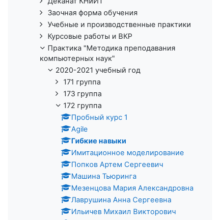
Деканат КНиИТ
Заочная форма обучения
Учебные и производственные практики
Курсовые работы и ВКР
Практика "Методика преподавания
компьютерных наук"
2020-2021 учебный год
171 группа
173 группа
172 группа
Пробный курс 1
Agile
Гибкие навыки
Имитационное моделирование
Попков Артем Сергеевич
Машина Тьюринга
Мезенцова Мария Александровна
Лаврушина Анна Сергеевна
Ильичев Михаил Викторович