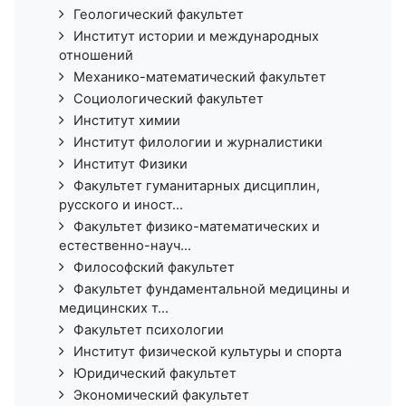
Геологический факультет
Институт истории и международных
отношений
Механико-математический факультет
Социологический факультет
Институт химии
Институт филологии и журналистики
Институт Физики
Факультет гуманитарных дисциплин,
русского и иност...
Факультет физико-математических и
естественно-науч...
Философский факультет
Факультет фундаментальной медицины и
медицинских т...
Факультет психологии
Институт физической культуры и спорта
Юридический факультет
Экономический факультет