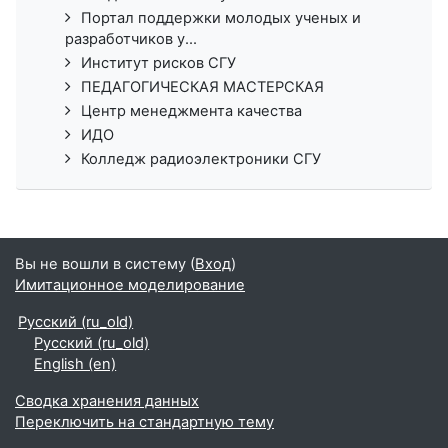
Портал поддержки молодых ученых и
разработчиков у...
Институт рисков СГУ
ПЕДАГОГИЧЕСКАЯ МАСТЕРСКАЯ
Центр менеджмента качества
ИДО
Колледж радиоэлектроники СГУ
Вы не вошли в систему (
Вход
)
Имитационное моделирование
Русский ‎(ru_old)‎
Русский ‎(ru_old)‎
English ‎(en)‎
Сводка хранения данных
Переключить на стандартную тему