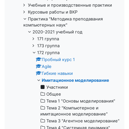
Учебные и производственные практики
Курсовые работы и ВКР
Практика "Методика преподавания
компьютерных наук"
2020-2021 учебный год
171 группа
173 группа
172 группа
Пробный курс 1
Agile
Гибкие навыки
Имитационное моделирование
Участники
Общее
Тема 1 "Основы моделирования"
Тема 2 "Компьютерное и
имитационное моделирование"
Тема 3 "Агентное моделирование"
Тема 4 "Системная динамика"