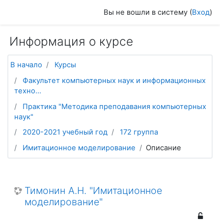
Перейти к основному содержанию
Вы не вошли в систему (
Вход
)
Информация о курсе
В начало
Курсы
Факультет компьютерных наук и информационных
техно...
Практика "Методика преподавания компьютерных
наук"
2020-2021 учебный год
172 группа
Имитационное моделирование
Описание
Тимонин А.Н. "Имитационное
моделирование"