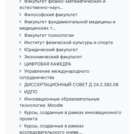
Факультет физико-математических и
естественно-науч...
Философский факультет
Факультет фундаментальной медицины и
медицинских т...
Факультет психологии
Институт физической культуры и спорта
Юридический факультет
Экономический факультет
ЦИФРОВАЯ КАФЕДРА
Управление международного
сотрудничества
ДИССЕРТАЦИОННЫЙ СОВЕТ Д 24.2.392.08
ИДПО
Инновационные образовательные
технологии. Moodle
Курсы, созданные в рамках инновационного
проекта
Курсы, созданные в рамках
исследовательского униве...