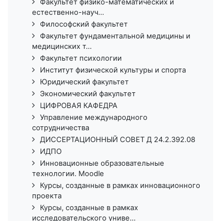
Факультет физико-математических и
естественно-науч...
Философский факультет
Факультет фундаментальной медицины и
медицинских т...
Факультет психологии
Институт физической культуры и спорта
Юридический факультет
Экономический факультет
ЦИФРОВАЯ КАФЕДРА
Управление международного
сотрудничества
ДИССЕРТАЦИОННЫЙ СОВЕТ Д 24.2.392.08
ИДПО
Инновационные образовательные
технологии. Moodle
Курсы, созданные в рамках инновационного
проекта
Курсы, созданные в рамках
исследовательского униве...