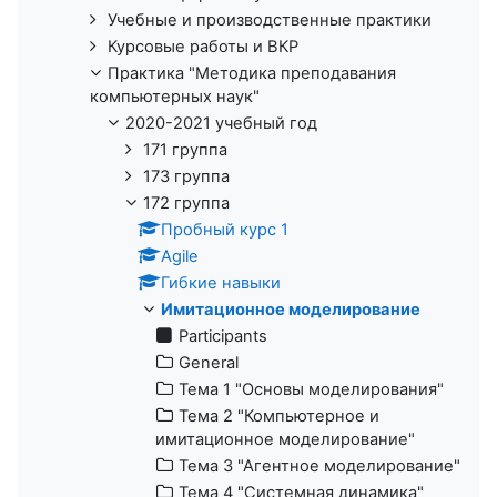
Учебные и производственные практики
Курсовые работы и ВКР
Практика "Методика преподавания
компьютерных наук"
2020-2021 учебный год
171 группа
173 группа
172 группа
Пробный курс 1
Agile
Гибкие навыки
Имитационное моделирование
Participants
General
Тема 1 "Основы моделирования"
Тема 2 "Компьютерное и
имитационное моделирование"
Тема 3 "Агентное моделирование"
Тема 4 "Системная динамика"