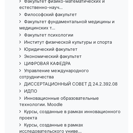
Факультет физико-математических и
естественно-науч...
Философский факультет
Факультет фундаментальной медицины и
медицинских т...
Факультет психологии
Институт физической культуры и спорта
Юридический факультет
Экономический факультет
ЦИФРОВАЯ КАФЕДРА
Управление международного
сотрудничества
ДИССЕРТАЦИОННЫЙ СОВЕТ Д 24.2.392.08
ИДПО
Инновационные образовательные
технологии. Moodle
Курсы, созданные в рамках инновационного
проекта
Курсы, созданные в рамках
исследовательского униве...