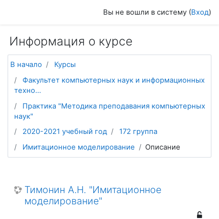
Перейти к основному содержанию
Вы не вошли в систему (
Вход
)
Информация о курсе
В начало
Курсы
Факультет компьютерных наук и информационных
техно...
Практика "Методика преподавания компьютерных
наук"
2020-2021 учебный год
172 группа
Имитационное моделирование
Описание
Тимонин А.Н. "Имитационное
моделирование"