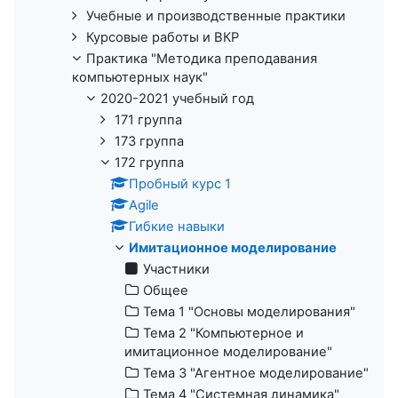
Учебные и производственные практики
Курсовые работы и ВКР
Практика "Методика преподавания
компьютерных наук"
2020-2021 учебный год
171 группа
173 группа
172 группа
Пробный курс 1
Agile
Гибкие навыки
Имитационное моделирование
Участники
Общее
Тема 1 "Основы моделирования"
Тема 2 "Компьютерное и
имитационное моделирование"
Тема 3 "Агентное моделирование"
Тема 4 "Системная динамика"