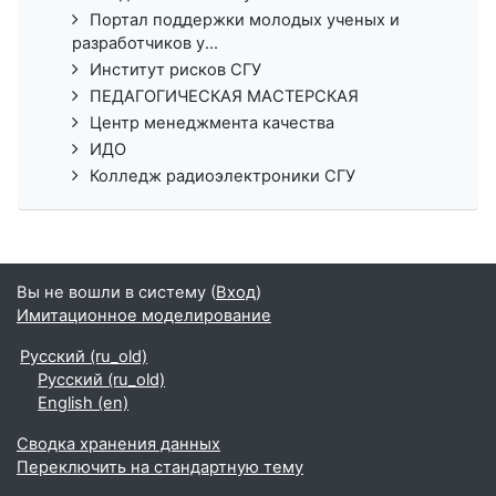
Портал поддержки молодых ученых и
разработчиков у...
Институт рисков СГУ
ПЕДАГОГИЧЕСКАЯ МАСТЕРСКАЯ
Центр менеджмента качества
ИДО
Колледж радиоэлектроники СГУ
Вы не вошли в систему (
Вход
)
Имитационное моделирование
Русский ‎(ru_old)‎
Русский ‎(ru_old)‎
English ‎(en)‎
Сводка хранения данных
Переключить на стандартную тему