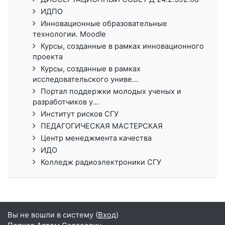
ИДПО
Инновационные образовательные
технологии. Moodle
Курсы, созданные в рамках инновационного
проекта
Курсы, созданные в рамках
исследовательского униве...
Портал поддержки молодых ученых и
разработчиков у...
Институт рисков СГУ
ПЕДАГОГИЧЕСКАЯ МАСТЕРСКАЯ
Центр менеджмента качества
ИДО
Колледж радиоэлектроники СГУ
Вы не вошли в систему (
Вход
)