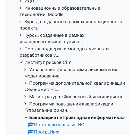
ИДПО
Инновационные образовательные
технологии. Moodle
Курсы, созданные в рамках инновационного
проекта
Курсы, созданные в рамках
исследовательского униве...
Портал поддержки молодых ученых и
разработчиков у...
Институт рисков СГУ
Управление финансовыми рисками и их
моделирование
Программа дополнительной квалификации
«Экономист-с...
Магистратура «Финансовый инжиниринг»
Программа повышения квалификации
"Управление финан...
Бакалавриат «Прикладная информатика»
Интеллектуальные ИС
Прогр_Инж