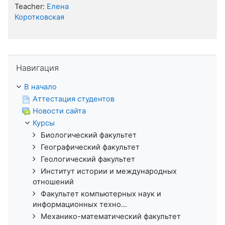
Teacher:
Елена
Коротковская
Пропустить Навигация
Навигация
В начало
Аттестация студентов
Новости сайта
Курсы
Биологический факультет
Географический факультет
Геологический факультет
Институт истории и международных
отношений
Факультет компьютерных наук и
информационных техно...
Механико-математический факультет