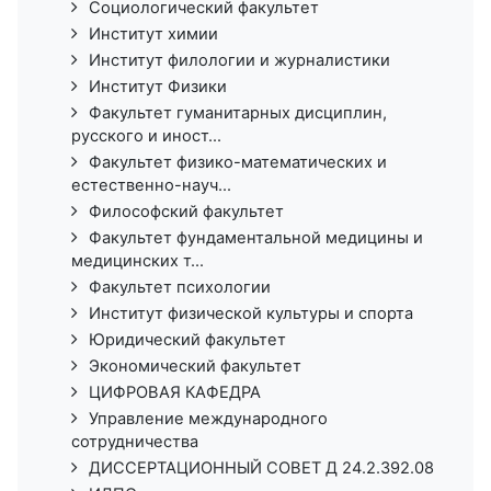
Социологический факультет
Институт химии
Институт филологии и журналистики
Институт Физики
Факультет гуманитарных дисциплин,
русского и иност...
Факультет физико-математических и
естественно-науч...
Философский факультет
Факультет фундаментальной медицины и
медицинских т...
Факультет психологии
Институт физической культуры и спорта
Юридический факультет
Экономический факультет
ЦИФРОВАЯ КАФЕДРА
Управление международного
сотрудничества
ДИССЕРТАЦИОННЫЙ СОВЕТ Д 24.2.392.08