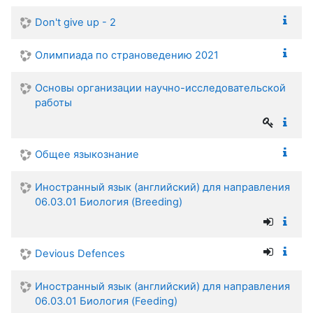
Don't give up - 2
Олимпиада по страноведению 2021
Основы организации научно-исследовательской
работы
Общее языкознание
Иностранный язык (английский) для направления
06.03.01 Биология (Breeding)
Devious Defences
Иностранный язык (английский) для направления
06.03.01 Биология (Feeding)