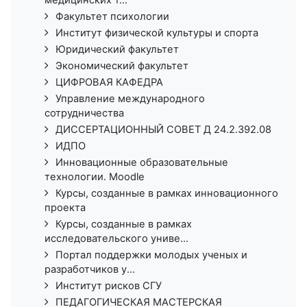
Факультет психологии
Институт физической культуры и спорта
Юридический факультет
Экономический факультет
ЦИФРОВАЯ КАФЕДРА
Управление международного
сотрудничества
ДИССЕРТАЦИОННЫЙ СОВЕТ Д 24.2.392.08
ИДПО
Инновационные образовательные
технологии. Moodle
Курсы, созданные в рамках инновационного
проекта
Курсы, созданные в рамках
исследовательского униве...
Портал поддержки молодых ученых и
разработчиков у...
Институт рисков СГУ
ПЕДАГОГИЧЕСКАЯ МАСТЕРСКАЯ