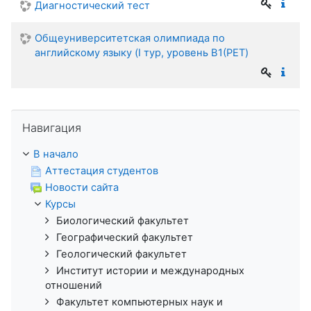
Диагностический тест
Общеуниверситетская олимпиада по
английскому языку (I тур, уровень В1(PET)
Пропустить Навигация
Навигация
В начало
Аттестация студентов
Новости сайта
Курсы
Биологический факультет
Географический факультет
Геологический факультет
Институт истории и международных
отношений
Факультет компьютерных наук и