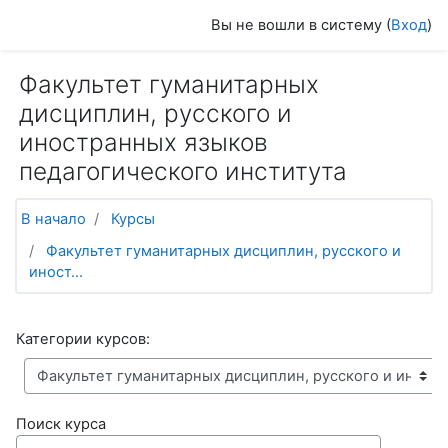
Перейти к основному содержанию
Вы не вошли в систему (
Вход
)
Факультет гуманитарных
дисциплин, русского и
иностранных языков
педагогического института
В начало
Курсы
Факультет гуманитарных дисциплин, русского и
иност...
Категории курсов:
Поиск курса