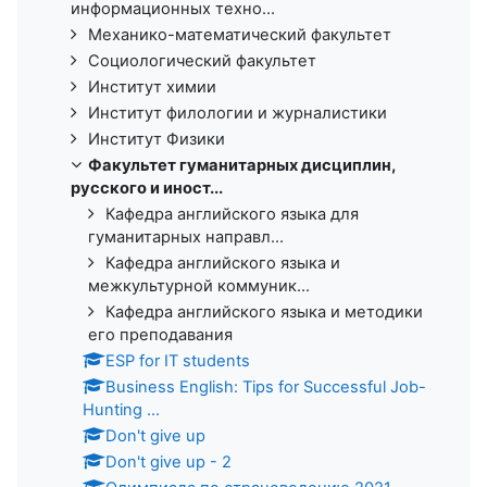
информационных техно...
Механико-математический факультет
Социологический факультет
Институт химии
Институт филологии и журналистики
Институт Физики
Факультет гуманитарных дисциплин,
русского и иност...
Кафедра английского языка для
гуманитарных направл...
Кафедра английского языка и
межкультурной коммуник...
Кафедра английского языка и методики
его преподавания
ESP for IT students
Business English: Tips for Successful Job-
Hunting ...
Don't give up
Don't give up - 2