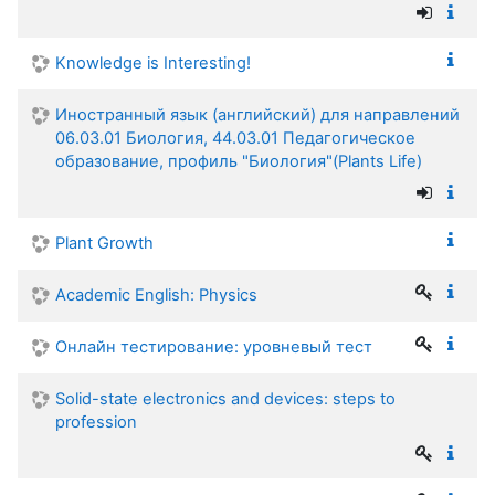
Knowledge is Interesting!
Иностранный язык (английский) для направлений
06.03.01 Биология, 44.03.01 Педагогическое
образование, профиль "Биология"(Plants Life)
Plant Growth
Academic English: Physics
Онлайн тестирование: уровневый тест
Solid-state electronics and devices: steps to
profession