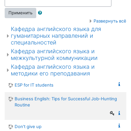
Применить
Развернуть всё
Кафедра английского языка для
гуманитарных направлений и
специальностей
Кафедра английского языка и
межкультурной коммуникации
Кафедра английского языка и
методики его преподавания
ESP for IT students
Business English: Tips for Successful Job-Hunting
Routine
Don't give up