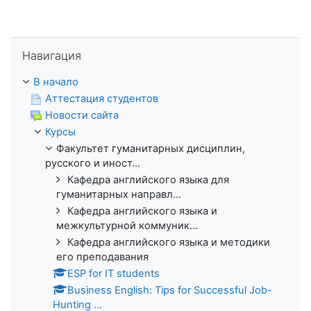
Пропустить Навигация
Навигация
В начало
Аттестация студентов
Новости сайта
Курсы
Факультет гуманитарных дисциплин,
русского и иност...
Кафедра английского языка для
гуманитарных направл...
Кафедра английского языка и
межкультурной коммуник...
Кафедра английского языка и методики
его преподавания
ESP for IT students
Business English: Tips for Successful Job-
Hunting ...