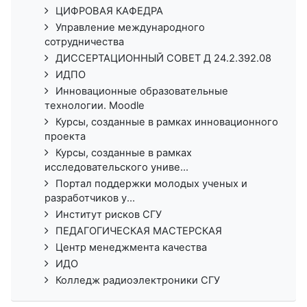
ЦИФРОВАЯ КАФЕДРА
Управление международного
сотрудничества
ДИССЕРТАЦИОННЫЙ СОВЕТ Д 24.2.392.08
ИДПО
Инновационные образовательные
технологии. Moodle
Курсы, созданные в рамках инновационного
проекта
Курсы, созданные в рамках
исследовательского униве...
Портал поддержки молодых ученых и
разработчиков у...
Институт рисков СГУ
ПЕДАГОГИЧЕСКАЯ МАСТЕРСКАЯ
Центр менеджмента качества
ИДО
Колледж радиоэлектроники СГУ