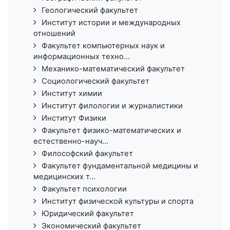
Геологический факультет
Институт истории и международных
отношений
Факультет компьютерных наук и
информационных техно...
Механико-математический факультет
Социологический факультет
Институт химии
Институт филологии и журналистики
Институт Физики
Факультет физико-математических и
естественно-науч...
Философский факультет
Факультет фундаментальной медицины и
медицинских т...
Факультет психологии
Институт физической культуры и спорта
Юридический факультет
Экономический факультет