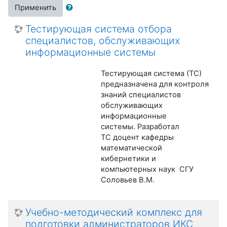
Применить
Тестирующая система отбора
специалистов, обслуживающих
информационные системы
Тестирующая система (ТС)
предназначена для контроля
знаний специалистов
обслуживающих
информационные
системы. Разработал
ТС доцент кафедры
математической
кибернетики и
компьютерных наук СГУ
Соловьев В.М.
Учебно-методический комплекс для
подготовки администраторов ИКС