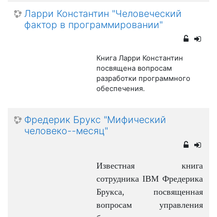
Ларри Константин "Человеческий
фактор в программировании"
Книга Ларри Константин
посвящена вопросам
разработки программного
обеспечения.
Фредерик Брукс "Мифический
человеко--месяц"
Известная книга
сотрудника IBM Фредерика
Брукса, посвященная
вопросам управления