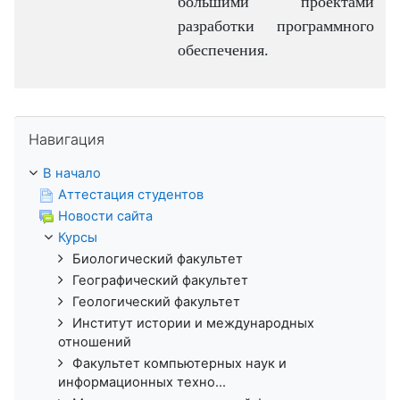
большими проектами
разработки программного
обеспечения.
Пропустить Навигация
Навигация
В начало
Аттестация студентов
Новости сайта
Курсы
Биологический факультет
Географический факультет
Геологический факультет
Институт истории и международных
отношений
Факультет компьютерных наук и
информационных техно...