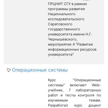
ПРЦНИТ СГУ в рамках
программы развития
Национального
исследовательского
Саратовского
государственного
университета имени Н.Г.
Чернышевского,
мероприятие 4 "Развитие
информационных ресурсов
университета"
Операционные системы
Курс "Операционные
системы" включает Web-
учебник, 7 лабораторных
работ и тесты контроля по
изучаемым темам.
Разработал курс доцент