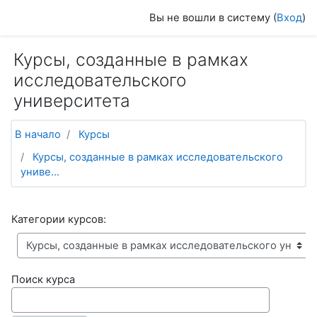
Перейти к основному содержанию
Вы не вошли в систему (
Вход
)
Курсы, созданные в рамках
исследовательского
университета
В начало
Курсы
Курсы, созданные в рамках исследовательского
униве...
Категории курсов:
Поиск курса