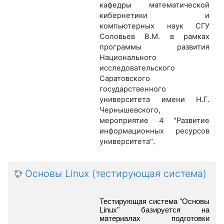
кафедры математической
кибернетики и
компьютерных наук СГУ
Соловьев В.М. в рамках
программы развития
Национального
исследовательского
Саратовского
государственного
университета имени Н.Г.
Чернышевского,
мероприятие 4 "Развитие
информационных ресурсов
университета"
.
Основы Linux (тестирующая система)
Тестирующая система "Основы 
Linux" базируется на 
материалах подготовки 