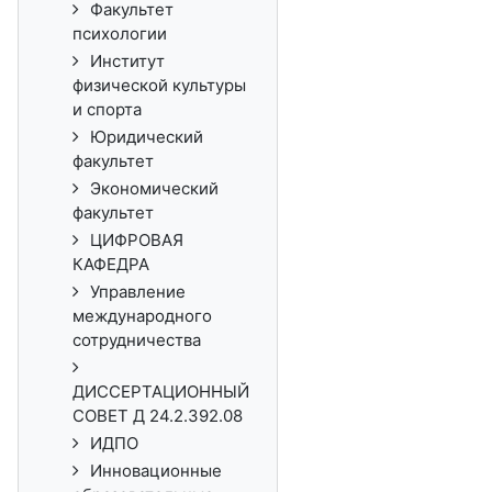
Факультет
психологии
Институт
физической культуры
и спорта
Юридический
факультет
Экономический
факультет
ЦИФРОВАЯ
КАФЕДРА
Управление
международного
сотрудничества
ДИССЕРТАЦИОННЫЙ
СОВЕТ Д 24.2.392.08
ИДПО
Инновационные