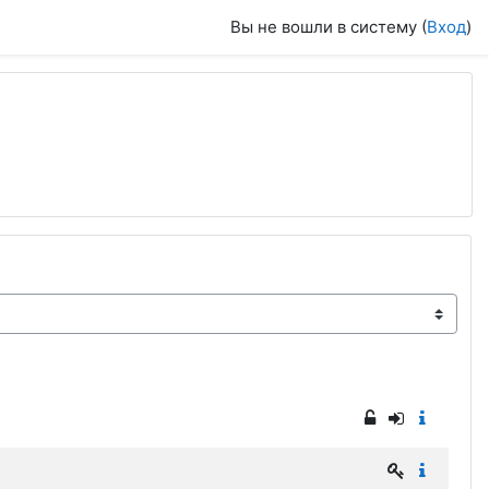
Вы не вошли в систему (
Вход
)