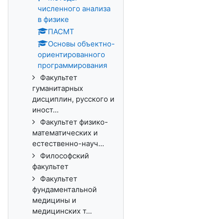
численного анализа
в физике
ПАСМТ
Основы объектно-
ориентированного
программирования
Факультет
гуманитарных
дисциплин, русского и
иност...
Факультет физико-
математических и
естественно-науч...
Философский
факультет
Факультет
фундаментальной
медицины и
медицинских т...