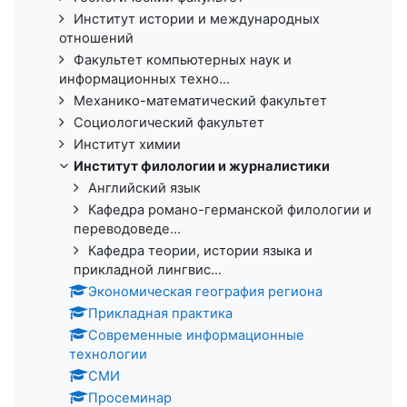
Институт истории и международных
отношений
Факультет компьютерных наук и
информационных техно...
Механико-математический факультет
Социологический факультет
Институт химии
Институт филологии и журналистики
Английский язык
Кафедра романо-германской филологии и
переводоведе...
Кафедра теории, истории языка и
прикладной лингвис...
Экономическая география региона
Прикладная практика
Современные информационные
технологии
СМИ
Просеминар