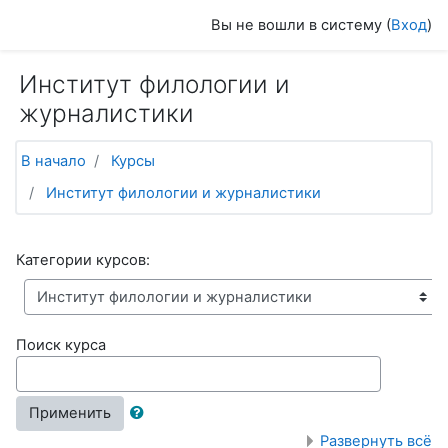
Перейти к основному содержанию
Вы не вошли в систему (
Вход
)
Институт филологии и
журналистики
В начало
Курсы
Институт филологии и журналистики
Категории курсов:
Поиск курса
Применить
Развернуть всё