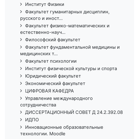
Институт Физики
Факультет гуманитарных дисциплин,
русского и иност...
Факультет физико-математических и
естественно-науч...
Философский факультет
Факультет фундаментальной медицины и
медицинских т...
Факультет психологии
Институт физической культуры и спорта
Юридический факультет
Экономический факультет
ЦИФРОВАЯ КАФЕДРА
Управление международного
сотрудничества
ДИССЕРТАЦИОННЫЙ СОВЕТ Д 24.2.392.08
ИДПО
Инновационные образовательные
технологии. Moodle