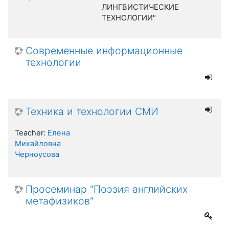
ЛИНГВИСТИЧЕСКИЕ
ТЕХНОЛОГИИ"
Современные информационные
технологии
Техника и технологии СМИ
Teacher:
Елена
Михайловна
Черноусова
Просеминар "Поэзия английских
метафизиков"