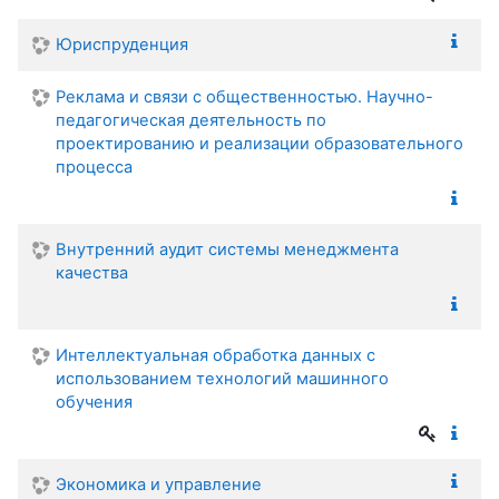
Юриспруденция
Реклама и связи с общественностью. Научно-
педагогическая деятельность по
проектированию и реализации образовательного
процесса
Внутренний аудит системы менеджмента
качества
Интеллектуальная обработка данных с
использованием технологий машинного
обучения
Экономика и управление