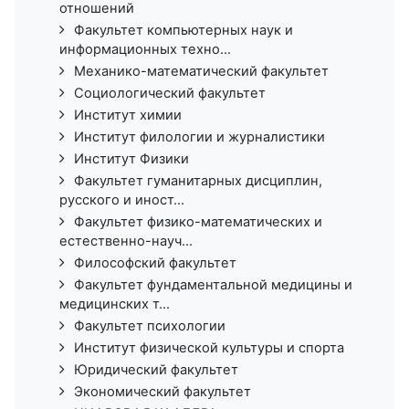
отношений
Факультет компьютерных наук и
информационных техно...
Механико-математический факультет
Социологический факультет
Институт химии
Институт филологии и журналистики
Институт Физики
Факультет гуманитарных дисциплин,
русского и иност...
Факультет физико-математических и
естественно-науч...
Философский факультет
Факультет фундаментальной медицины и
медицинских т...
Факультет психологии
Институт физической культуры и спорта
Юридический факультет
Экономический факультет