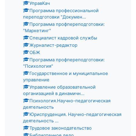
УправКач
Программа профессиональной
переподготовки "Докумен...
Программа профпереподготовки:
"Маркетинг"
Специалист кадровой службы
Журналист-редактор
ОБЖ
Программа профпереподготовки:
"Психология"
Государственное и муниципальное
управление
Управление образовательной
организацией в динамичн...
Психология.Научно-педагогическая
деятельность
Юриспруденция. Научно-педагогическая
деятельность ...
Трудовое законодательство
Библиотечное дело