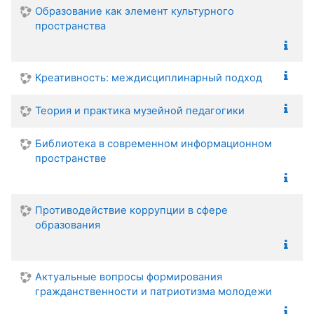
Образование как элемент культурного
пространства
Креативность: междисциплинарный подход
Теория и практика музейной педагогики
Библиотека в современном информационном
пространстве
Противодействие коррупции в сфере
образования
Актуальные вопросы формирования
гражданственности и патриотизма молодежи