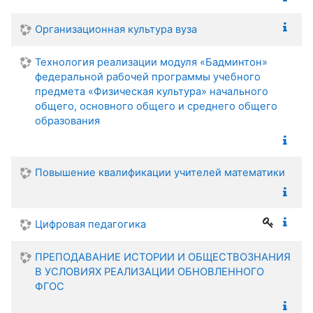
Организационная культура вуза
Технология реализации модуля «Бадминтон»
федеральной рабочей программы учебного
предмета «Физическая культура» начального
общего, основного общего и среднего общего
образования
Повышение квалификации учителей математики
Цифровая педагогика
ПРЕПОДАВАНИЕ ИСТОРИИ И ОБЩЕСТВОЗНАНИЯ
В УСЛОВИЯХ РЕАЛИЗАЦИИ ОБНОВЛЕННОГО
ФГОС