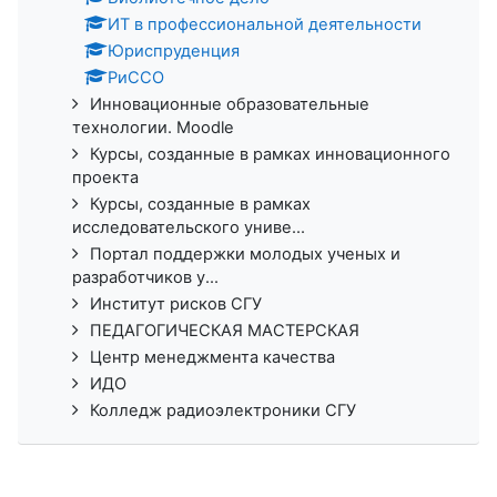
ИТ в профессиональной деятельности
Юриспруденция
РиССО
Инновационные образовательные
технологии. Moodle
Курсы, созданные в рамках инновационного
проекта
Курсы, созданные в рамках
исследовательского униве...
Портал поддержки молодых ученых и
разработчиков у...
Институт рисков СГУ
ПЕДАГОГИЧЕСКАЯ МАСТЕРСКАЯ
Центр менеджмента качества
ИДО
Колледж радиоэлектроники СГУ