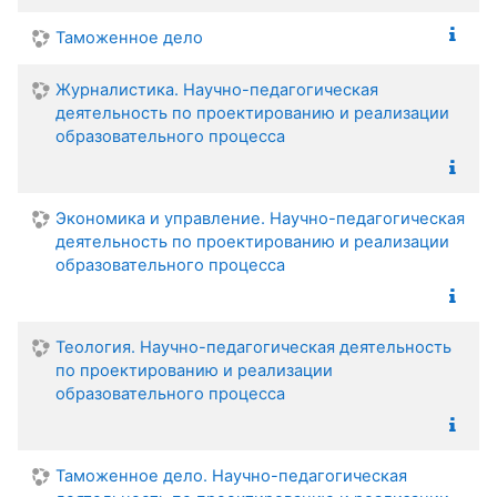
Таможенное дело
Журналистика. Научно-педагогическая
деятельность по проектированию и реализации
образовательного процесса
Экономика и управление. Научно-педагогическая
деятельность по проектированию и реализации
образовательного процесса
Теология. Научно-педагогическая деятельность
по проектированию и реализации
образовательного процесса
Таможенное дело. Научно-педагогическая