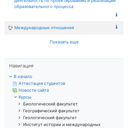
деятельность по проектированию и реализации
образовательного процесса
Международные отношения
Показать еще
Пропустить Навигация
Навигация
В начало
Аттестация студентов
Новости сайта
Курсы
Биологический факультет
Географический факультет
Геологический факультет
Институт истории и международных