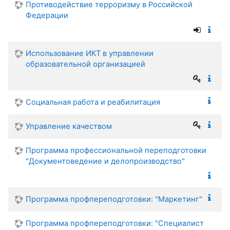
Противодействие терроризму в Российской
Федерации
Использование ИКТ в управлении
образовательной организацией
Социальная работа и реабилитация
Управление качеством
Программа профессиональной переподготовки
"Документоведение и делопроизводство"
Программа профпереподготовки: "Маркетинг"
Программа профпереподготовки: "Специалист