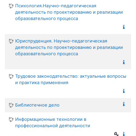
Психология.Научно-педагогическая
деятельность по проектированию и реализации
образовательного процесса
Юриспруденция. Научно-педагогическая
деятельность по проектированию и реализации
образовательного процесса
Трудовое законодательство: актуальные вопросы
и практика применения
Библиотечное дело
Информационные технологии в
профессиональной деятельности