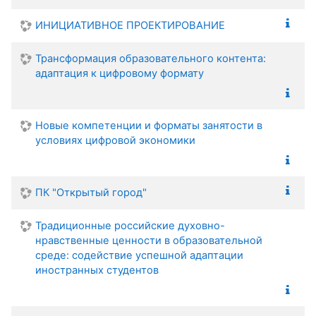
ИНИЦИАТИВНОЕ ПРОЕКТИРОВАНИЕ
Трансформация образовательного контента:
адаптация к цифровому формату
Новые компетенции и форматы занятости в
условиях цифровой экономики
ПК "Открытый город"
Традиционные российские духовно-
нравственные ценности в образовательной
среде: содействие успешной адаптации
иностранных студентов