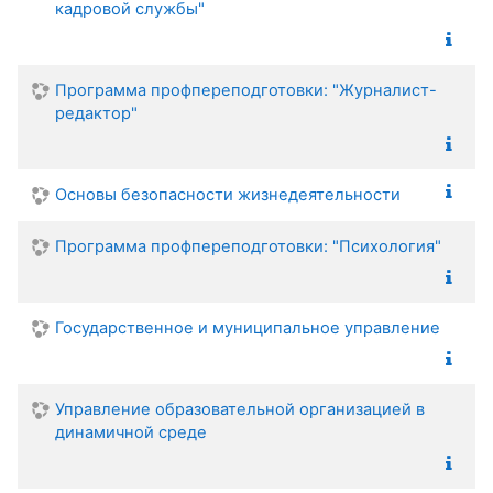
кадровой службы"
Программа профпереподготовки: "Журналист-
редактор"
Основы безопасности жизнедеятельности
Программа профпереподготовки: "Психология"
Государственное и муниципальное управление
Управление образовательной организацией в
динамичной среде