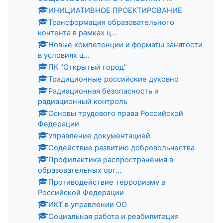
ИНИЦИАТИВНОЕ ПРОЕКТИРОВАНИЕ
Трансформация образовательного
контента в рамках ц...
Новые компетенции и форматы занятости
в условиях ц...
ПК "Открытый город"
Традиционные российские духовно
Радиационная безопасность и
радиационный контроль
Основы трудового права Российской
Федерации
Управление документацией
Содействие развитию добровольчества
Профилактика распространения в
образовательных орг...
Противодействие терроризму в
Российской Федерации
ИКТ в управлении ОО
Социальная работа и реабилитация