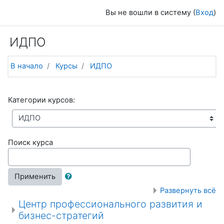
Перейти к основному содержанию
Вы не вошли в систему (
Вход
)
ИДПО
В начало
Курсы
ИДПО
Категории курсов:
Поиск курса
Применить
Развернуть всё
Центр профессионального развития и
бизнес-стратегий