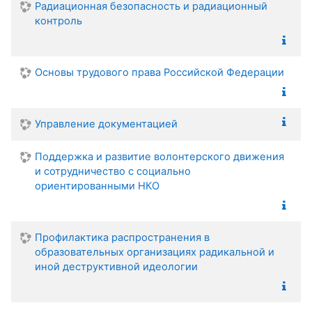
Радиационная безопасность и радиационный
контроль
Основы трудового права Российской Федерации
Управление документацией
Поддержка и развитие волонтерского движения
и сотрудничество с социально
ориентированными НКО
Профилактика распространения в
образовательных организациях радикальной и
иной деструктивной идеологии