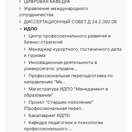
ЦИФРОВАЯ КАФЕДРА
Управление международного
сотрудничества
ДИССЕРТАЦИОННЫЙ СОВЕТ Д 24.2.392.08
ИДПО
Центр профессионального развития и
бизнес-стратегий
Менеджер курортного, гостиничного дела
и туризма
Инновационная деятельность в
университете: управле...
Профессиональная переподготовка по
направлению "Ме...
Магистратура ИДПО "Менеджмент в
образовании"
Проект "Старшее поколение"
(Профессиональная переп...
Бакалавриат ИДПО
Кафедра педагогики и психологии
профессионального ...