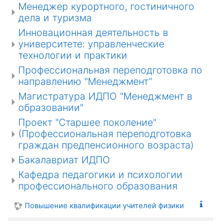
Менеджер курортного, гостиничного
дела и туризма
Инновационная деятельность в
университете: управленческие
технологии и практики
Профессиональная переподготовка по
направлению "Менеджмент"
Магистратура ИДПО "Менеджмент в
образовании"
Проект "Старшее поколение"
(Профессиональная переподготовка
граждан предпенсионного возраста)
Бакалавриат ИДПО
Кафедра педагогики и психологии
профессионального образования
Повышение квалификации учителей физики