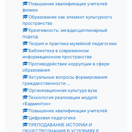
Повышение квалификации учителей
физики
Образование как элемент культурного
пространства
Креативность: междисциплинарный
подход
Теория и практика музейной педагогики
Библиотека в современном
информационном пространстве
Противодействие коррупции в сфере
образования
Актуальные вопросы формирования
гражданственности ...
Организационная культура вуза
Технология реализации модуля
«Бадминтон»
Повышение квалификации учителей
Цифровая педагогика
ПРЕПОДАВАНИЕ ИСТОРИИ И
ОБЩЕСТВОЗНАНИЯ В УСЛОВИЯХ Р...