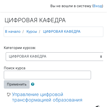
Перейти к основному содержанию
Вы не вошли в систему (
Вход
)
ЦИФРОВАЯ КАФЕДРА
В начало
Курсы
ЦИФРОВАЯ КАФЕДРА
Категории курсов:
Поиск курса
Применить
Управление цифровой
трансформацией образования