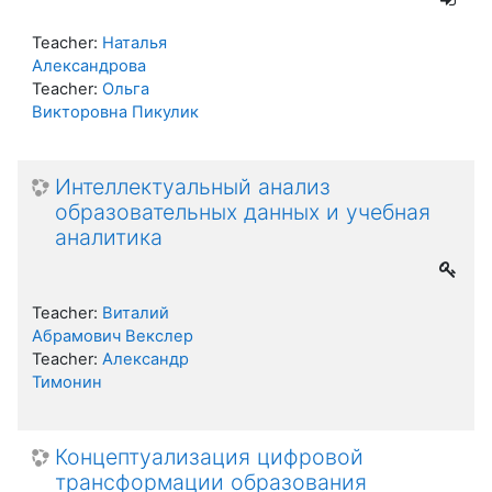
Teacher:
Наталья
Александрова
Teacher:
Ольга
Викторовна Пикулик
Интеллектуальный анализ
образовательных данных и учебная
аналитика
Teacher:
Виталий
Абрамович Векслер
Teacher:
Александр
Тимонин
Концептуализация цифровой
трансформации образования