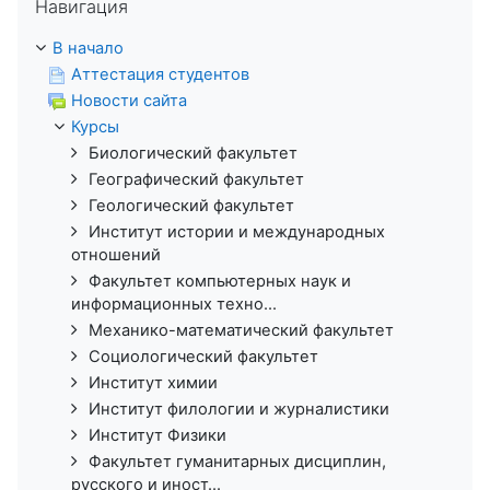
Навигация
В начало
Аттестация студентов
Новости сайта
Курсы
Биологический факультет
Географический факультет
Геологический факультет
Институт истории и международных
отношений
Факультет компьютерных наук и
информационных техно...
Механико-математический факультет
Социологический факультет
Институт химии
Институт филологии и журналистики
Институт Физики
Факультет гуманитарных дисциплин,
русского и иност...