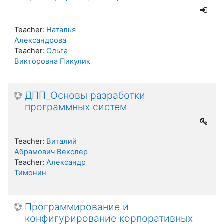
Teacher:
Наталья
Александрова
Teacher:
Ольга
Викторовна Пикулик
ДПП_Основы разработки
программных систем
Teacher:
Виталий
Абрамович Векслер
Teacher:
Александр
Тимонин
Программирование и
конфигурирование корпоративных