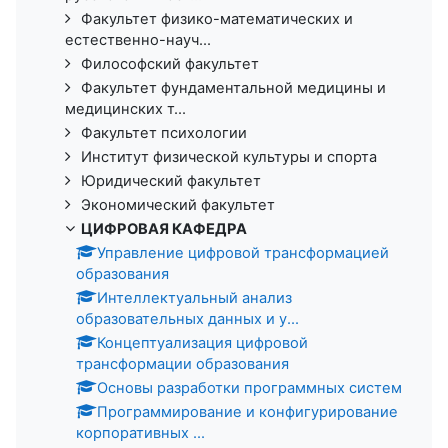
Факультет физико-математических и
естественно-науч...
Философский факультет
Факультет фундаментальной медицины и
медицинских т...
Факультет психологии
Институт физической культуры и спорта
Юридический факультет
Экономический факультет
ЦИФРОВАЯ КАФЕДРА
Управление цифровой трансформацией
образования
Интеллектуальный анализ
образовательных данных и у...
Концептуализация цифровой
трансформации образования
Основы разработки программных систем
Программирование и конфигурирование
корпоративных ...