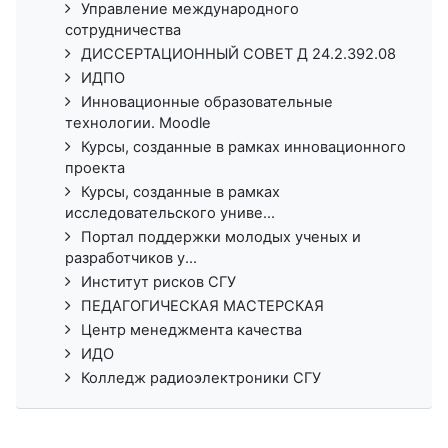
Управление международного
сотрудничества
ДИССЕРТАЦИОННЫЙ СОВЕТ Д 24.2.392.08
ИДПО
Инновационные образовательные
технологии. Moodle
Курсы, созданные в рамках инновационного
проекта
Курсы, созданные в рамках
исследовательского униве...
Портал поддержки молодых ученых и
разработчиков у...
Институт рисков СГУ
ПЕДАГОГИЧЕСКАЯ МАСТЕРСКАЯ
Центр менеджмента качества
ИДО
Колледж радиоэлектроники СГУ