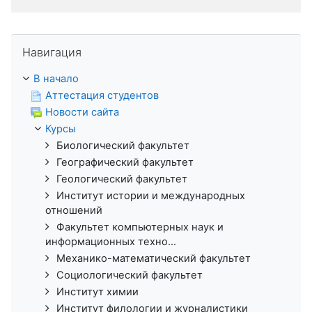
Пропустить Навигация
Навигация
В начало
Аттестация студентов
Новости сайта
Курсы
Биологический факультет
Географический факультет
Геологический факультет
Институт истории и международных
отношений
Факультет компьютерных наук и
информационных техно...
Механико-математический факультет
Социологический факультет
Институт химии
Институт филологии и журналистики