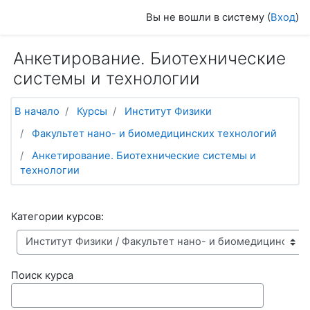
Перейти к основному содержанию
Вы не вошли в систему (
Вход
)
Анкетирование. Биотехнические
системы и технологии
В начало
Курсы
Институт Физики
Факультет нано- и биомедицинских технологий
Анкетирование. Биотехнические системы и
технологии
Категории курсов:
Поиск курса