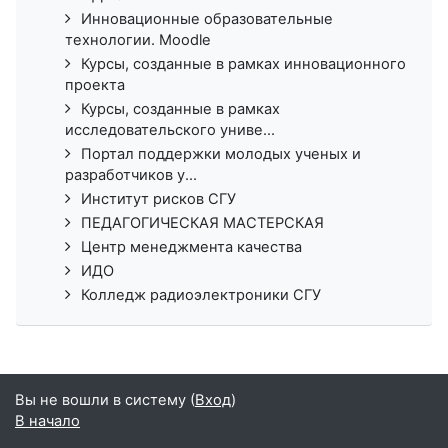
Инновационные образовательные
технологии. Moodle
Курсы, созданные в рамках инновационного
проекта
Курсы, созданные в рамках
исследовательского униве...
Портал поддержки молодых ученых и
разработчиков у...
Институт рисков СГУ
ПЕДАГОГИЧЕСКАЯ МАСТЕРСКАЯ
Центр менеджмента качества
ИДО
Колледж радиоэлектроники СГУ
Вы не вошли в систему (
Вход
)
В начало