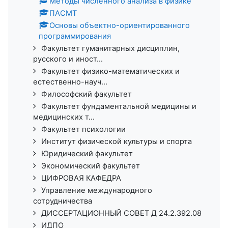
Методы численного анализа в физике
ПАСМТ
Основы объектно-ориентированного
программирования
Факультет гуманитарных дисциплин,
русского и иност...
Факультет физико-математических и
естественно-науч...
Философский факультет
Факультет фундаментальной медицины и
медицинских т...
Факультет психологии
Институт физической культуры и спорта
Юридический факультет
Экономический факультет
ЦИФРОВАЯ КАФЕДРА
Управление международного
сотрудничества
ДИССЕРТАЦИОННЫЙ СОВЕТ Д 24.2.392.08
ИДПО