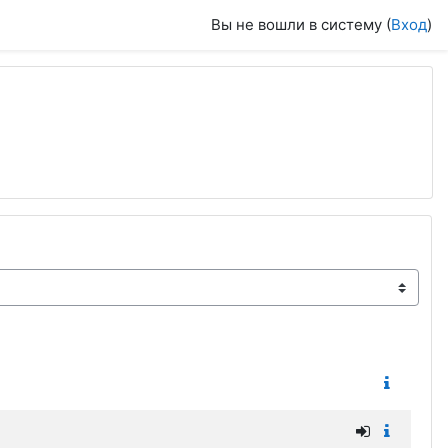
Вы не вошли в систему (
Вход
)