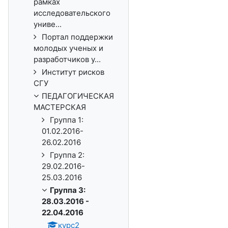
рамках
исследовательского
униве...
Портал поддержки
молодых ученых и
разработчиков у...
Институт рисков
СГУ
ПЕДАГОГИЧЕСКАЯ
МАСТЕРСКАЯ
Группа 1:
01.02.2016-
26.02.2016
Группа 2:
29.02.2016-
25.03.2016
Группа 3:
28.03.2016 -
22.04.2016
курс2