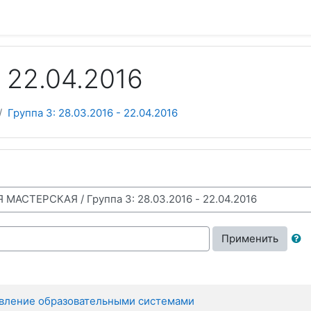
- 22.04.2016
Группа 3: 28.03.2016 - 22.04.2016
Применить
авление образовательными системами