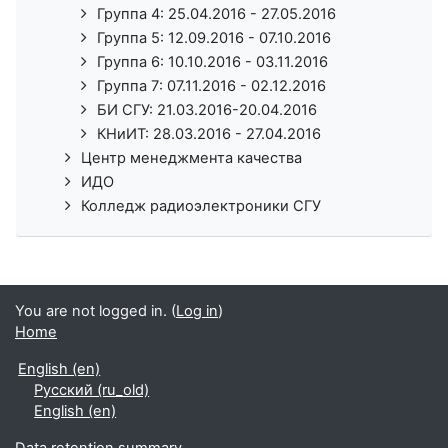
Группа 4: 25.04.2016 - 27.05.2016
Группа 5: 12.09.2016 - 07.10.2016
Группа 6: 10.10.2016 - 03.11.2016
Группа 7: 07.11.2016 - 02.12.2016
БИ СГУ: 21.03.2016-20.04.2016
КНиИТ: 28.03.2016 - 27.04.2016
Центр менеджмента качества
ИДО
Колледж радиоэлектроники СГУ
You are not logged in. (
Log in
)
Home
English ‎(en)‎
Русский ‎(ru_old)‎
English ‎(en)‎