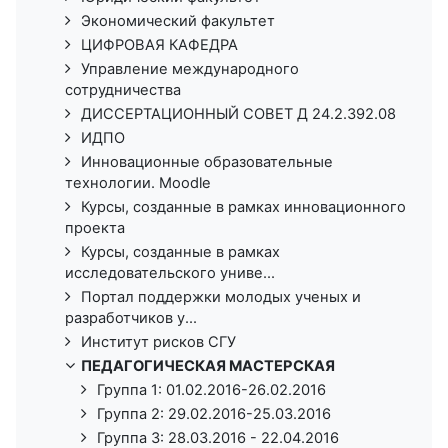
Экономический факультет
ЦИФРОВАЯ КАФЕДРА
Управление международного
сотрудничества
ДИССЕРТАЦИОННЫЙ СОВЕТ Д 24.2.392.08
ИДПО
Инновационные образовательные
технологии. Moodle
Курсы, созданные в рамках инновационного
проекта
Курсы, созданные в рамках
исследовательского униве...
Портал поддержки молодых ученых и
разработчиков у...
Институт рисков СГУ
ПЕДАГОГИЧЕСКАЯ МАСТЕРСКАЯ
Группа 1: 01.02.2016-26.02.2016
Группа 2: 29.02.2016-25.03.2016
Группа 3: 28.03.2016 - 22.04.2016