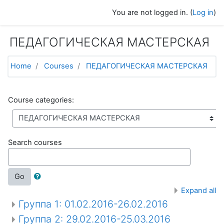
Skip to main content
You are not logged in. (
Log in
)
ПЕДАГОГИЧЕСКАЯ МАСТЕРСКАЯ
Home
Courses
ПЕДАГОГИЧЕСКАЯ МАСТЕРСКАЯ
Course categories:
Search courses
Go
Expand all
Группа 1: 01.02.2016-26.02.2016
Группа 2: 29.02.2016-25.03.2016