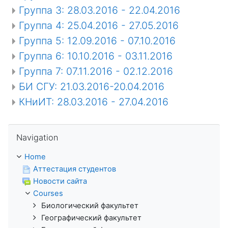
Группа 3: 28.03.2016 - 22.04.2016
Группа 4: 25.04.2016 - 27.05.2016
Группа 5: 12.09.2016 - 07.10.2016
Группа 6: 10.10.2016 - 03.11.2016
Группа 7: 07.11.2016 - 02.12.2016
БИ СГУ: 21.03.2016-20.04.2016
КНиИТ: 28.03.2016 - 27.04.2016
Skip Navigation
Navigation
Home
Аттестация студентов
Новости сайта
Courses
Биологический факультет
Географический факультет