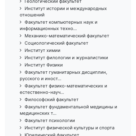
Геологический факультет
Институт истории и международных
отношений
Факультет компьютерных наук и
информационных техно...
Механико-математический факультет
Социологический факультет
Институт химии
Институт филологии и журналистики
Институт Физики
Факультет гуманитарных дисциплин,
русского и иност...
Факультет физико-математических и
естественно-науч...
Философский факультет
Факультет фундаментальной медицины и
медицинских т...
Факультет психологии
Институт физической культуры и спорта
Юридический факультет