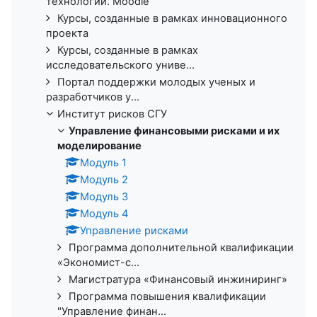
технологии. Moodle
Курсы, созданные в рамках инновационного
проекта
Курсы, созданные в рамках
исследовательского униве...
Портал поддержки молодых ученых и
разработчиков у...
Институт рисков СГУ
Управление финансовыми рисками и их
моделирование
Модуль 1
Модуль 2
Модуль 3
Модуль 4
Управление рисками
Программа дополнительной квалификации
«Экономист-с...
Магистратура «Финансовый инжиниринг»
Программа повышения квалификации
"Управление финан...