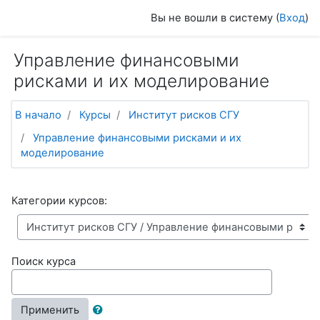
Перейти к основному содержанию
Вы не вошли в систему (
Вход
)
Управление финансовыми
рисками и их моделирование
В начало
Курсы
Институт рисков СГУ
Управление финансовыми рисками и их
моделирование
Категории курсов:
Поиск курса
Применить