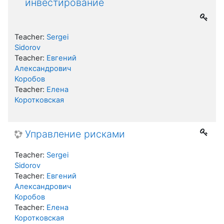
инвестирование
Teacher:
Sergei
Sidorov
Teacher:
Евгений
Александрович
Коробов
Teacher:
Елена
Коротковская
Управление рисками
Teacher:
Sergei
Sidorov
Teacher:
Евгений
Александрович
Коробов
Teacher:
Елена
Коротковская