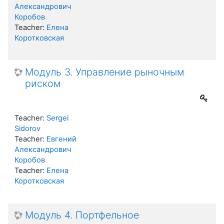
Александрович
Коробов
Teacher:
Елена
Коротковская
Модуль 3. Управление рыночным
риском
Teacher:
Sergei
Sidorov
Teacher:
Евгений
Александрович
Коробов
Teacher:
Елена
Коротковская
Модуль 4. Портфельное