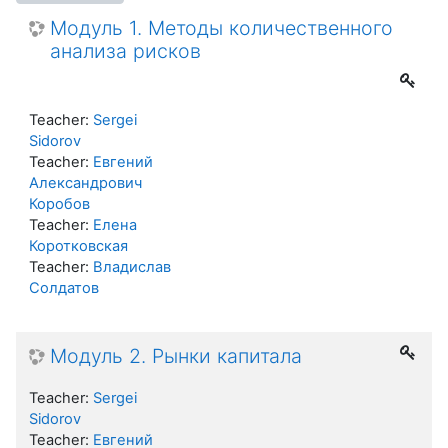
Модуль 1. Методы количественного
анализа рисков
Teacher:
Sergei
Sidorov
Teacher:
Евгений
Александрович
Коробов
Teacher:
Елена
Коротковская
Teacher:
Владислав
Солдатов
Модуль 2. Рынки капитала
Teacher:
Sergei
Sidorov
Teacher:
Евгений