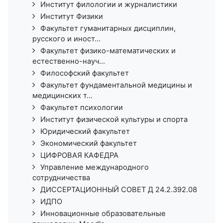
Институт филологии и журналистики
Институт Физики
Факультет гуманитарных дисциплин,
русского и иност...
Факультет физико-математических и
естественно-науч...
Философский факультет
Факультет фундаментальной медицины и
медицинских т...
Факультет психологии
Институт физической культуры и спорта
Юридический факультет
Экономический факультет
ЦИФРОВАЯ КАФЕДРА
Управление международного
сотрудничества
ДИССЕРТАЦИОННЫЙ СОВЕТ Д 24.2.392.08
ИДПО
Инновационные образовательные