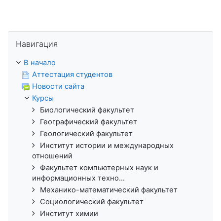
Пропустить Навигация
Навигация
В начало
Аттестация студентов
Новости сайта
Курсы
Биологический факультет
Географический факультет
Геологический факультет
Институт истории и международных
отношений
Факультет компьютерных наук и
информационных техно...
Механико-математический факультет
Социологический факультет
Институт химии