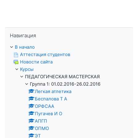
Пропустить Навигация
Навигация
В начало
Аттестация студентов
Новости сайта
Курсы
ПЕДАГОГИЧЕСКАЯ МАСТЕРСКАЯ
Группа 1: 01.02.2016-26.02.2016
Легкая атлетика
Беспалова Т А
ОРФСАА
Пугачев И О
АПГП
ОПМО
ЭТ