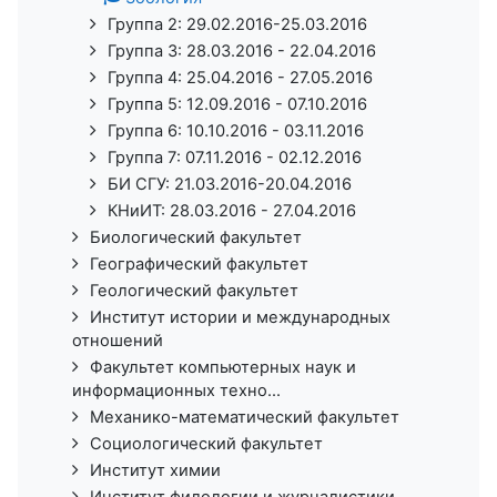
Группа 2: 29.02.2016-25.03.2016
Группа 3: 28.03.2016 - 22.04.2016
Группа 4: 25.04.2016 - 27.05.2016
Группа 5: 12.09.2016 - 07.10.2016
Группа 6: 10.10.2016 - 03.11.2016
Группа 7: 07.11.2016 - 02.12.2016
БИ СГУ: 21.03.2016-20.04.2016
КНиИТ: 28.03.2016 - 27.04.2016
Биологический факультет
Географический факультет
Геологический факультет
Институт истории и международных
отношений
Факультет компьютерных наук и
информационных техно...
Механико-математический факультет
Социологический факультет
Институт химии