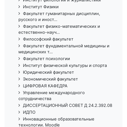
Институт филологии и журналистики
Институт Физики
Факультет гуманитарных дисциплин,
русского и иност...
Факультет физико-математических и
естественно-науч...
Философский факультет
Факультет фундаментальной медицины и
медицинских т...
Факультет психологии
Институт физической культуры и спорта
Юридический факультет
Экономический факультет
ЦИФРОВАЯ КАФЕДРА
Управление международного
сотрудничества
ДИССЕРТАЦИОННЫЙ СОВЕТ Д 24.2.392.08
ИДПО
Инновационные образовательные
технологии. Moodle