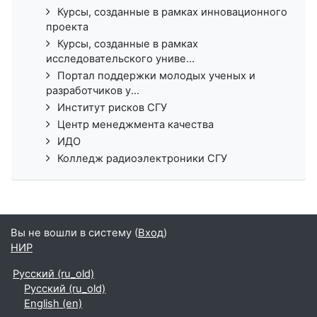
Курсы, созданные в рамках инновационного
проекта
Курсы, созданные в рамках
исследовательского униве...
Портал поддержки молодых ученых и
разработчиков у...
Институт рисков СГУ
Центр менеджмента качества
ИДО
Колледж радиоэлектроники СГУ
Вы не вошли в систему (
Вход
)
НИР
Русский ‎(ru_old)‎
Русский ‎(ru_old)‎
English ‎(en)‎