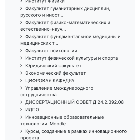
Институт Физики
Факультет гуманитарных дисциплин,
русского и иност...
Факультет физико-математических и
естественно-науч...
Факультет фундаментальной медицины и
медицинских т...
Факультет психологии
Институт физической культуры и спорта
Юридический факультет
Экономический факультет
ЦИФРОВАЯ КАФЕДРА
Управление международного
сотрудничества
ДИССЕРТАЦИОННЫЙ СОВЕТ Д 24.2.392.08
ИДПО
Инновационные образовательные
технологии. Moodle
Курсы, созданные в рамках инновационного
проекта