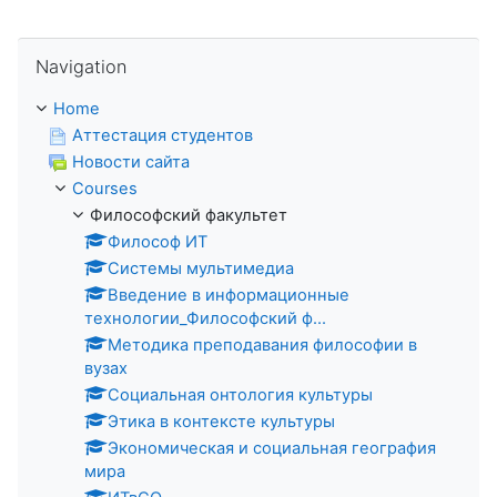
Skip Navigation
Navigation
Home
Аттестация студентов
Новости сайта
Courses
Философский факультет
Философ ИТ
Системы мультимедиа
Введение в информационные
технологии_Философский ф...
Методика преподавания философии в
вузах
Социальная онтология культуры
Этика в контексте культуры
Экономическая и социальная география
мира