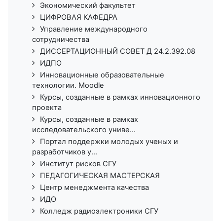
Экономический факультет
ЦИФРОВАЯ КАФЕДРА
Управление международного
сотрудничества
ДИССЕРТАЦИОННЫЙ СОВЕТ Д 24.2.392.08
ИДПО
Инновационные образовательные
технологии. Moodle
Курсы, созданные в рамках инновационного
проекта
Курсы, созданные в рамках
исследовательского униве...
Портал поддержки молодых ученых и
разработчиков у...
Институт рисков СГУ
ПЕДАГОГИЧЕСКАЯ МАСТЕРСКАЯ
Центр менеджмента качества
ИДО
Колледж радиоэлектроники СГУ