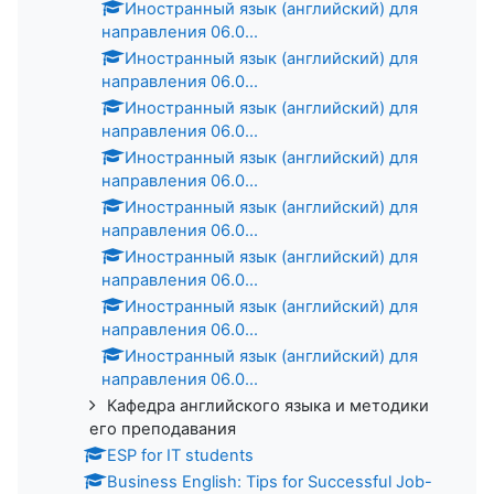
Иностранный язык (английский) для
направления 06.0...
Иностранный язык (английский) для
направления 06.0...
Иностранный язык (английский) для
направления 06.0...
Иностранный язык (английский) для
направления 06.0...
Иностранный язык (английский) для
направления 06.0...
Иностранный язык (английский) для
направления 06.0...
Иностранный язык (английский) для
направления 06.0...
Иностранный язык (английский) для
направления 06.0...
Кафедра английского языка и методики
его преподавания
ESP for IT students
Business English: Tips for Successful Job-