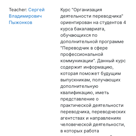
Teacher:
Сергей
Курс "Организация
Владимирович
деятельности переводчика"
Пыжонков
ориентирован на студентов 4
курса бакалавриата,
обучающихся по
дополнительной программе
"Переводчик в сфере
профессиональной
коммуникации". Данный курс
содержит информацию,
которая поможет будущим
выпускникам, получающих
дополнительную
квалификацию, иметь
представление о
практической деятельности
переводчика, переводческих
агентствах и направлениях
человеческой деятельности,
в которых работа