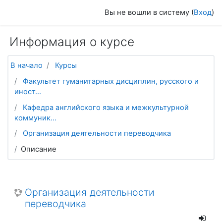
Перейти к основному содержанию
Вы не вошли в систему (
Вход
)
Информация о курсе
В начало
Курсы
Факультет гуманитарных дисциплин, русского и
иност...
Кафедра английского языка и межкультурной
коммуник...
Организация деятельности переводчика
Описание
Организация деятельности
переводчика