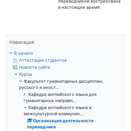
переводчиком востребована
в настоящее время.
Пропустить Навигация
Навигация
В начало
Аттестация студентов
Новости сайта
Курсы
Факультет гуманитарных дисциплин,
русского и иност...
Кафедра английского языка для
гуманитарных направл...
Кафедра английского языка и
межкультурной коммуник...
Организация деятельности
переводчика