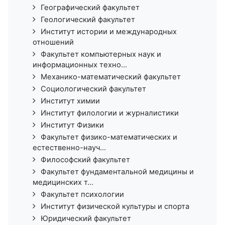
Географический факультет
Геологический факультет
Институт истории и международных
отношений
Факультет компьютерных наук и
информационных техно...
Механико-математический факультет
Социологический факультет
Институт химии
Институт филологии и журналистики
Институт Физики
Факультет физико-математических и
естественно-науч...
Философский факультет
Факультет фундаментальной медицины и
медицинских т...
Факультет психологии
Институт физической культуры и спорта
Юридический факультет