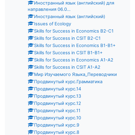
Иностранный язык (английский) для
направления 06.0...
Иностранный язык (английский)
Issues of Ecology
Skills for Success in Economics B2-C1
Skills for Success in CSIT B2-C1
Skills for Success in Economics B1-B1+
Skills for Success in CSIT B1-B1+
Skills for Success in Economics A1-A2
Skills for Success in CSIT A1-A2
Мир Изучаемого Языка_Переводчики
Продвинутый курс.Грамматика
Продвинутый курс.14
Продвинутый курс.13
Продвинутый курс.12
Продвинутый курс.11
Продвинутый курс.10
Продвинутый курс.9
Продвинутый курс.8