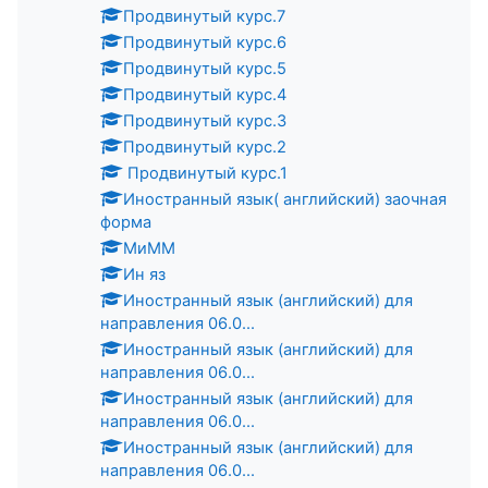
Продвинутый курс.7
Продвинутый курс.6
Продвинутый курс.5
Продвинутый курс.4
Продвинутый курс.3
Продвинутый курс.2
Продвинутый курс.1
Иностранный язык( английский) заочная
форма
МиММ
Ин яз
Иностранный язык (английский) для
направления 06.0...
Иностранный язык (английский) для
направления 06.0...
Иностранный язык (английский) для
направления 06.0...
Иностранный язык (английский) для
направления 06.0...