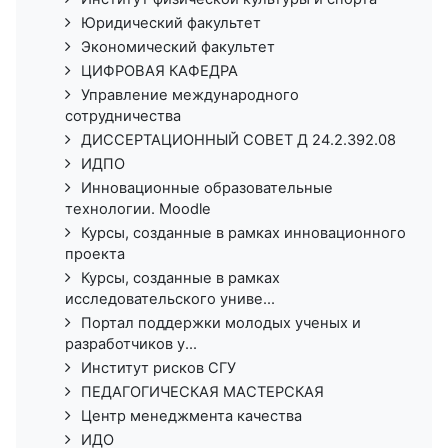
Юридический факультет
Экономический факультет
ЦИФРОВАЯ КАФЕДРА
Управление международного
сотрудничества
ДИССЕРТАЦИОННЫЙ СОВЕТ Д 24.2.392.08
ИДПО
Инновационные образовательные
технологии. Moodle
Курсы, созданные в рамках инновационного
проекта
Курсы, созданные в рамках
исследовательского униве...
Портал поддержки молодых ученых и
разработчиков у...
Институт рисков СГУ
ПЕДАГОГИЧЕСКАЯ МАСТЕРСКАЯ
Центр менеджмента качества
ИДО