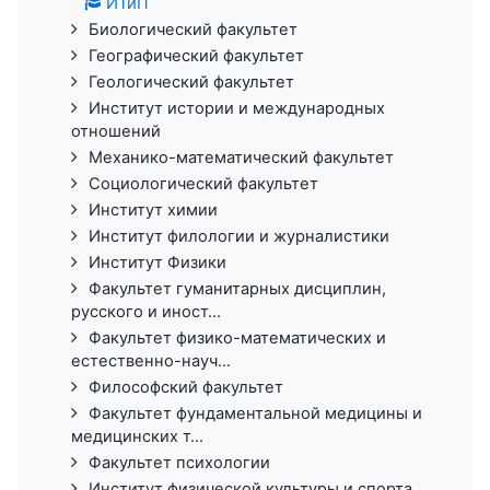
ИТиП
Биологический факультет
Географический факультет
Геологический факультет
Институт истории и международных
отношений
Механико-математический факультет
Социологический факультет
Институт химии
Институт филологии и журналистики
Институт Физики
Факультет гуманитарных дисциплин,
русского и иност...
Факультет физико-математических и
естественно-науч...
Философский факультет
Факультет фундаментальной медицины и
медицинских т...
Факультет психологии
Институт физической культуры и спорта