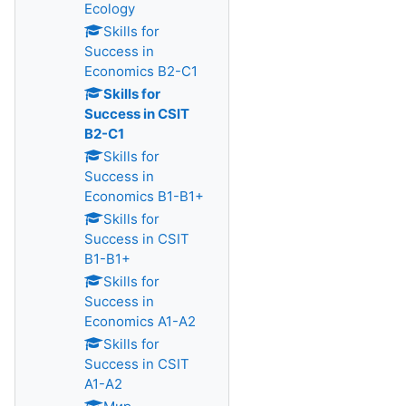
Ecology
Skills for
Success in
Economics B2-C1
Skills for
Success in CSIT
B2-C1
Skills for
Success in
Economics B1-B1+
Skills for
Success in CSIT
B1-B1+
Skills for
Success in
Economics A1-A2
Skills for
Success in CSIT
A1-A2