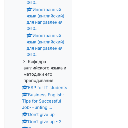
06.0...
Иностранный
язык (английский)
для направления
06.0...
Иностранный
язык (английский)
для направления
06.0...
Кафедра
английского языка и
методики его
преподавания
ESP for IT students
Business English:
Tips for Successful
Job-Hunting ...
Don't give up
Don't give up - 2