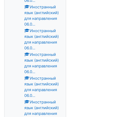
06.0...
Иностранный
язык (английский)
для направления
06.0...
Иностранный
язык (английский)
для направления
06.0...
Иностранный
язык (английский)
для направления
06.0...
Иностранный
язык (английский)
для направления
06.0...
Иностранный
язык (английский)
для направления