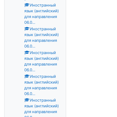
Иностранный
язык (английский)
для направления
06.0...
Иностранный
язык (английский)
для направления
06.0...
Иностранный
язык (английский)
для направления
06.0...
Иностранный
язык (английский)
для направления
06.0...
Иностранный
язык (английский)
для направления