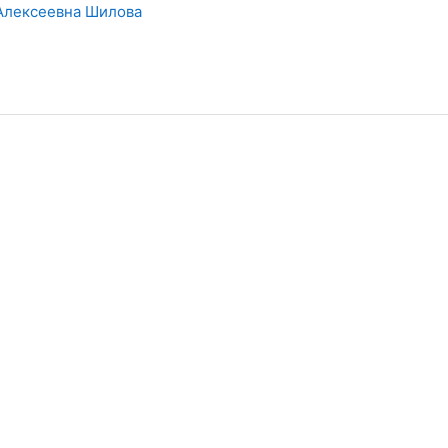
Алексеевна Шилова