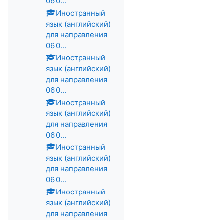
06.0...
Иностранный
язык (английский)
для направления
06.0...
Иностранный
язык (английский)
для направления
06.0...
Иностранный
язык (английский)
для направления
06.0...
Иностранный
язык (английский)
для направления
06.0...
Иностранный
язык (английский)
для направления