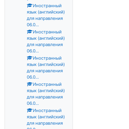
Иностранный
язык (английский)
для направления
06.0...
Иностранный
язык (английский)
для направления
06.0...
Иностранный
язык (английский)
для направления
06.0...
Иностранный
язык (английский)
для направления
06.0...
Иностранный
язык (английский)
для направления