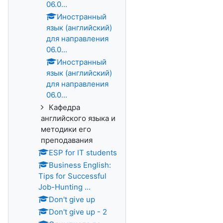
06.0...
Иностранный
язык (английский)
для направления
06.0...
Иностранный
язык (английский)
для направления
06.0...
Кафедра
английского языка и
методики его
преподавания
ESP for IT students
Business English:
Tips for Successful
Job-Hunting ...
Don't give up
Don't give up - 2