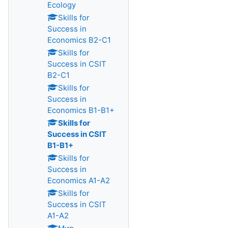
Ecology
Skills for
Success in
Economics B2-C1
Skills for
Success in CSIT
B2-C1
Skills for
Success in
Economics B1-B1+
Skills for
Success in CSIT
B1-B1+
Skills for
Success in
Economics A1-A2
Skills for
Success in CSIT
A1-A2