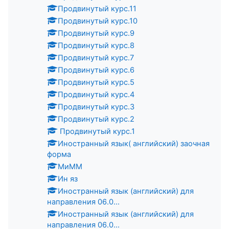
Продвинутый курс.11
Продвинутый курс.10
Продвинутый курс.9
Продвинутый курс.8
Продвинутый курс.7
Продвинутый курс.6
Продвинутый курс.5
Продвинутый курс.4
Продвинутый курс.3
Продвинутый курс.2
Продвинутый курс.1
Иностранный язык( английский) заочная
форма
МиММ
Ин яз
Иностранный язык (английский) для
направления 06.0...
Иностранный язык (английский) для
направления 06.0...