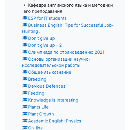
Кафедра английского языка и методики
его преподавания
ESP for IT students
Business English: Tips for Successful Job-
Hunting ...
Don't give up
Don't give up - 2
Олимпиада по страноведению 2021
Основы организации научно-
исследовательской работы
Общее языкознание
Breeding
Devious Defences
Feeding
Knowledge is Interesting!
Plants Life
Plant Growth
Academic English: Physics
On-line