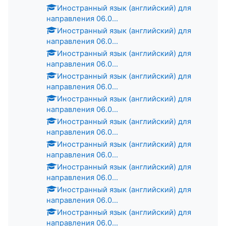
Иностранный язык (английский) для
направления 06.0...
Иностранный язык (английский) для
направления 06.0...
Иностранный язык (английский) для
направления 06.0...
Иностранный язык (английский) для
направления 06.0...
Иностранный язык (английский) для
направления 06.0...
Иностранный язык (английский) для
направления 06.0...
Иностранный язык (английский) для
направления 06.0...
Иностранный язык (английский) для
направления 06.0...
Иностранный язык (английский) для
направления 06.0...
Иностранный язык (английский) для
направления 06.0...