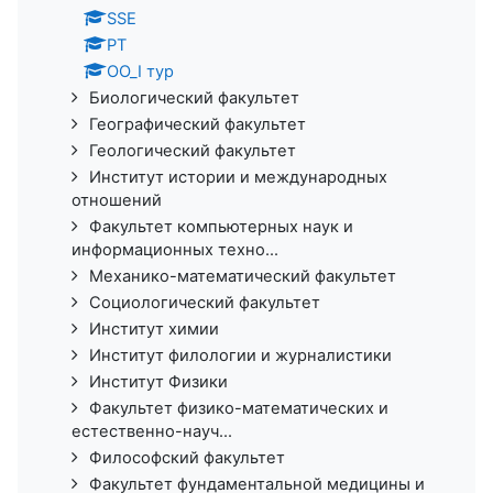
SSE
PT
ОО_I тур
Биологический факультет
Географический факультет
Геологический факультет
Институт истории и международных
отношений
Факультет компьютерных наук и
информационных техно...
Механико-математический факультет
Социологический факультет
Институт химии
Институт филологии и журналистики
Институт Физики
Факультет физико-математических и
естественно-науч...
Философский факультет
Факультет фундаментальной медицины и