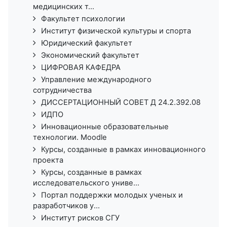
медицинских т...
Факультет психологии
Институт физической культуры и спорта
Юридический факультет
Экономический факультет
ЦИФРОВАЯ КАФЕДРА
Управление международного
сотрудничества
ДИССЕРТАЦИОННЫЙ СОВЕТ Д 24.2.392.08
ИДПО
Инновационные образовательные
технологии. Moodle
Курсы, созданные в рамках инновационного
проекта
Курсы, созданные в рамках
исследовательского униве...
Портал поддержки молодых ученых и
разработчиков у...
Институт рисков СГУ