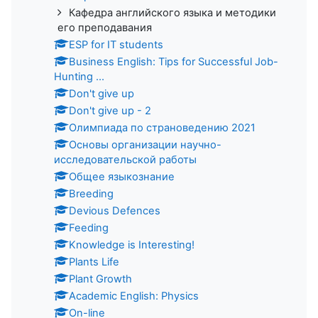
Кафедра английского языка и методики
его преподавания
ESP for IT students
Business English: Tips for Successful Job-
Hunting ...
Don't give up
Don't give up - 2
Олимпиада по страноведению 2021
Основы организации научно-
исследовательской работы
Общее языкознание
Breeding
Devious Defences
Feeding
Knowledge is Interesting!
Plants Life
Plant Growth
Academic English: Physics
On-line