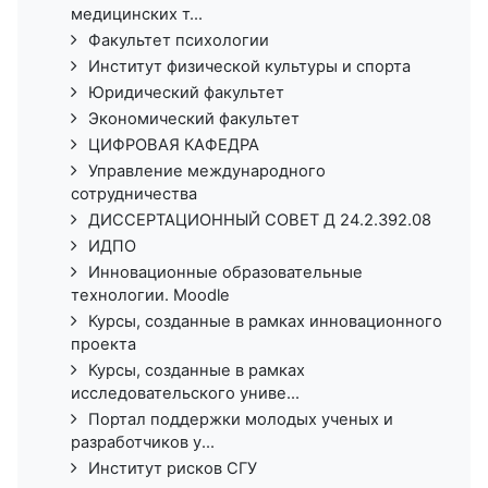
медицинских т...
Факультет психологии
Институт физической культуры и спорта
Юридический факультет
Экономический факультет
ЦИФРОВАЯ КАФЕДРА
Управление международного
сотрудничества
ДИССЕРТАЦИОННЫЙ СОВЕТ Д 24.2.392.08
ИДПО
Инновационные образовательные
технологии. Moodle
Курсы, созданные в рамках инновационного
проекта
Курсы, созданные в рамках
исследовательского униве...
Портал поддержки молодых ученых и
разработчиков у...
Институт рисков СГУ