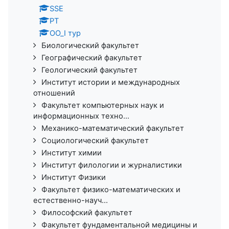
SSE
PT
ОО_I тур
Биологический факультет
Географический факультет
Геологический факультет
Институт истории и международных
отношений
Факультет компьютерных наук и
информационных техно...
Механико-математический факультет
Социологический факультет
Институт химии
Институт филологии и журналистики
Институт Физики
Факультет физико-математических и
естественно-науч...
Философский факультет
Факультет фундаментальной медицины и