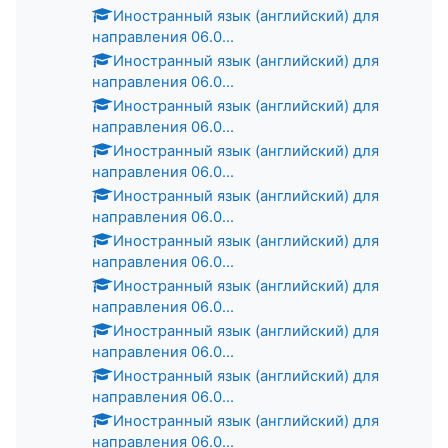
Иностранный язык (английский) для
направления 06.0...
Иностранный язык (английский) для
направления 06.0...
Иностранный язык (английский) для
направления 06.0...
Иностранный язык (английский) для
направления 06.0...
Иностранный язык (английский) для
направления 06.0...
Иностранный язык (английский) для
направления 06.0...
Иностранный язык (английский) для
направления 06.0...
Иностранный язык (английский) для
направления 06.0...
Иностранный язык (английский) для
направления 06.0...
Иностранный язык (английский) для
направления 06.0...