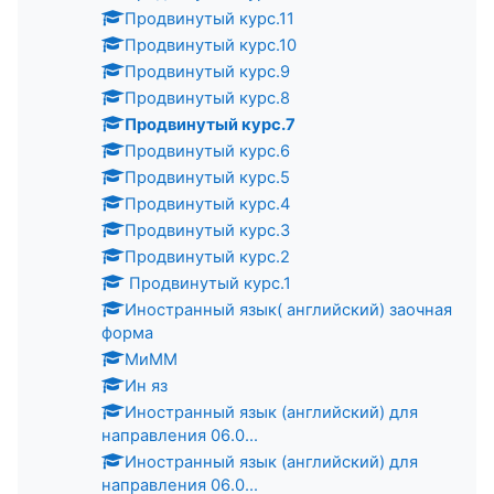
Продвинутый курс.11
Продвинутый курс.10
Продвинутый курс.9
Продвинутый курс.8
Продвинутый курс.7
Продвинутый курс.6
Продвинутый курс.5
Продвинутый курс.4
Продвинутый курс.3
Продвинутый курс.2
Продвинутый курс.1
Иностранный язык( английский) заочная
форма
МиММ
Ин яз
Иностранный язык (английский) для
направления 06.0...
Иностранный язык (английский) для
направления 06.0...