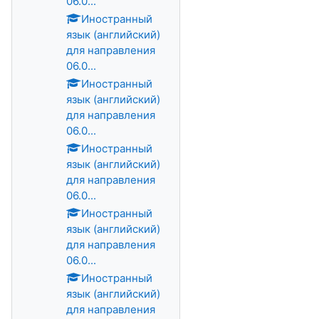
06.0...
Иностранный
язык (английский)
для направления
06.0...
Иностранный
язык (английский)
для направления
06.0...
Иностранный
язык (английский)
для направления
06.0...
Иностранный
язык (английский)
для направления
06.0...
Иностранный
язык (английский)
для направления