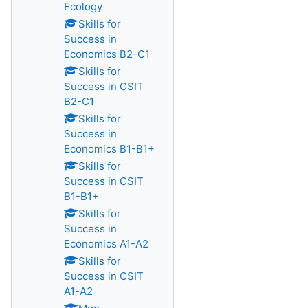
Ecology
Skills for
Success in
Economics B2-C1
Skills for
Success in CSIT
B2-C1
Skills for
Success in
Economics B1-B1+
Skills for
Success in CSIT
B1-B1+
Skills for
Success in
Economics A1-A2
Skills for
Success in CSIT
A1-A2