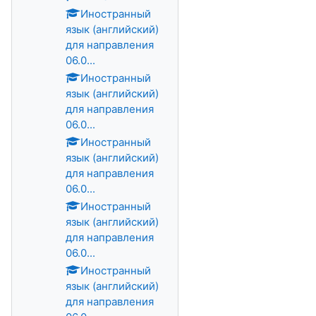
Иностранный
язык (английский)
для направления
06.0...
Иностранный
язык (английский)
для направления
06.0...
Иностранный
язык (английский)
для направления
06.0...
Иностранный
язык (английский)
для направления
06.0...
Иностранный
язык (английский)
для направления