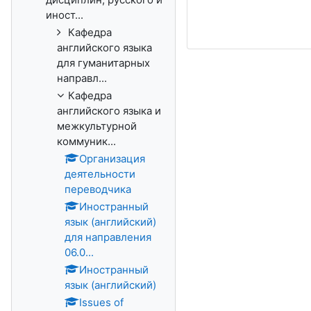
иност...
Кафедра
английского языка
для гуманитарных
направл...
Кафедра
английского языка и
межкультурной
коммуник...
Организация
деятельности
переводчика
Иностранный
язык (английский)
для направления
06.0...
Иностранный
язык (английский)
Issues of