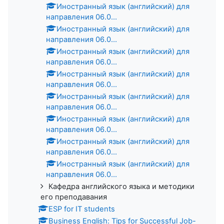
Иностранный язык (английский) для
направления 06.0...
Иностранный язык (английский) для
направления 06.0...
Иностранный язык (английский) для
направления 06.0...
Иностранный язык (английский) для
направления 06.0...
Иностранный язык (английский) для
направления 06.0...
Иностранный язык (английский) для
направления 06.0...
Иностранный язык (английский) для
направления 06.0...
Иностранный язык (английский) для
направления 06.0...
Кафедра английского языка и методики
его преподавания
ESP for IT students
Business English: Tips for Successful Job-