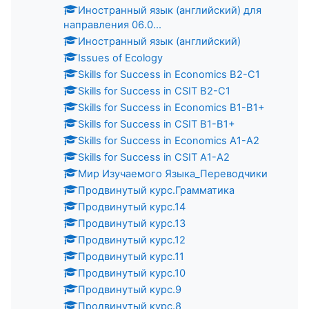
Иностранный язык (английский) для
направления 06.0...
Иностранный язык (английский)
Issues of Ecology
Skills for Success in Economics B2-C1
Skills for Success in CSIT B2-C1
Skills for Success in Economics B1-B1+
Skills for Success in CSIT B1-B1+
Skills for Success in Economics A1-A2
Skills for Success in CSIT A1-A2
Мир Изучаемого Языка_Переводчики
Продвинутый курс.Грамматика
Продвинутый курс.14
Продвинутый курс.13
Продвинутый курс.12
Продвинутый курс.11
Продвинутый курс.10
Продвинутый курс.9
Продвинутый курс.8