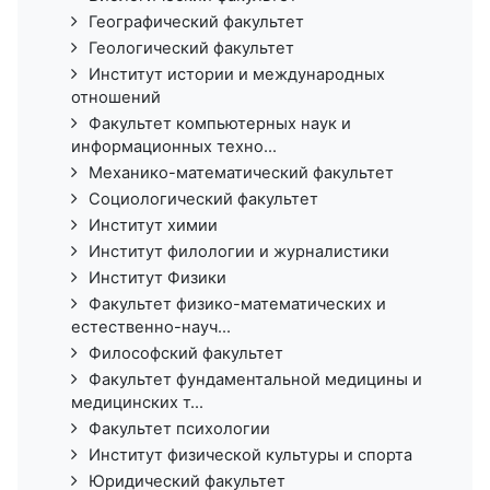
Географический факультет
Геологический факультет
Институт истории и международных
отношений
Факультет компьютерных наук и
информационных техно...
Механико-математический факультет
Социологический факультет
Институт химии
Институт филологии и журналистики
Институт Физики
Факультет физико-математических и
естественно-науч...
Философский факультет
Факультет фундаментальной медицины и
медицинских т...
Факультет психологии
Институт физической культуры и спорта
Юридический факультет