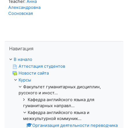
Teacher:
Анна
Александровна
Сосновская
Пропустить Навигация
Навигация
В начало
Аттестация студентов
Новости сайта
Курсы
Факультет гуманитарных дисциплин,
русского и иност...
Кафедра английского языка для
гуманитарных направл...
Кафедра английского языка и
межкультурной коммуник...
Организация деятельности переводчика