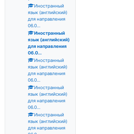
Иностранный
язык (английский)
для направления
06.0...
Иностранный
язык (английский)
для направления
06.0...
Иностранный
язык (английский)
для направления
06.0...
Иностранный
язык (английский)
для направления
06.0...
Иностранный
язык (английский)
для направления