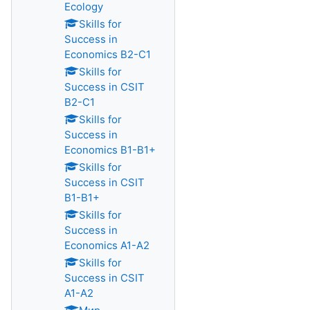
Ecology
Skills for
Success in
Economics B2-C1
Skills for
Success in CSIT
B2-C1
Skills for
Success in
Economics B1-B1+
Skills for
Success in CSIT
B1-B1+
Skills for
Success in
Economics A1-A2
Skills for
Success in CSIT
A1-A2