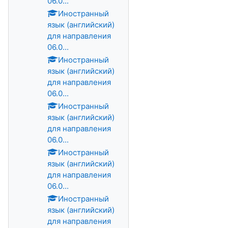
06.0...
Иностранный
язык (английский)
для направления
06.0...
Иностранный
язык (английский)
для направления
06.0...
Иностранный
язык (английский)
для направления
06.0...
Иностранный
язык (английский)
для направления
06.0...
Иностранный
язык (английский)
для направления