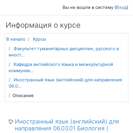
Перейти к основному содержанию
Вы не вошли в систему (
Вход
)
Информация о курсе
В начало
Курсы
Факультет гуманитарных дисциплин, русского и
иност...
Кафедра английского языка и межкультурной
коммуник...
Иностранный язык (английский) для направления
06.0...
Описание
Иностранный язык (английский) для
направления 06.03.01 Биология (