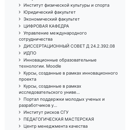
Институт физической культуры и спорта
Юридический факультет
Экономический факультет
ЦИФРОВАЯ КАФЕДРА
Управление международного
сотрудничества
ДИССЕРТАЦИОННЫЙ СОВЕТ Д 24.2.392.08
ИДПО
Инновационные образовательные
технологии. Moodle
Курсы, созданные в рамках инновационного
проекта
Курсы, созданные в рамках
исследовательского униве...
Портал поддержки молодых ученых и
разработчиков у...
Институт рисков СГУ
ПЕДАГОГИЧЕСКАЯ МАСТЕРСКАЯ
Центр менеджмента качества