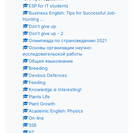
ESP for IT students
Business English: Tips for Successful Job-
Hunting ...
Don't give up
Don't give up - 2
Олимпиада по страноведению 2021
Основы организации научно-
исследовательской работы
Общее языкознание
Breeding
Devious Defences
Feeding
Knowledge is Interesting!
Plants Life
Plant Growth
Academic English: Physics
On-line
SSE
PT