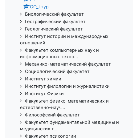
ОО_I тур
Биологический факультет
Географический факультет
Геологический факультет
Институт истории и международных
отношений
Факультет компьютерных наук и
информационных техно...
Механико-математический факультет
Социологический факультет
Институт химии
Институт филологии и журналистики
Институт Физики
Факультет физико-математических и
естественно-науч...
Философский факультет
Факультет фундаментальной медицины и
медицинских т...
Факультет психологии