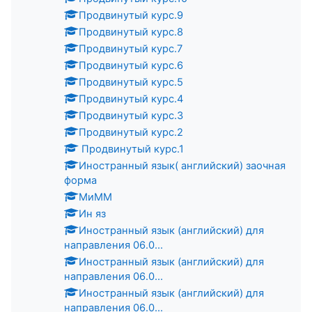
Продвинутый курс.9
Продвинутый курс.8
Продвинутый курс.7
Продвинутый курс.6
Продвинутый курс.5
Продвинутый курс.4
Продвинутый курс.3
Продвинутый курс.2
Продвинутый курс.1
Иностранный язык( английский) заочная
форма
МиММ
Ин яз
Иностранный язык (английский) для
направления 06.0...
Иностранный язык (английский) для
направления 06.0...
Иностранный язык (английский) для
направления 06.0...