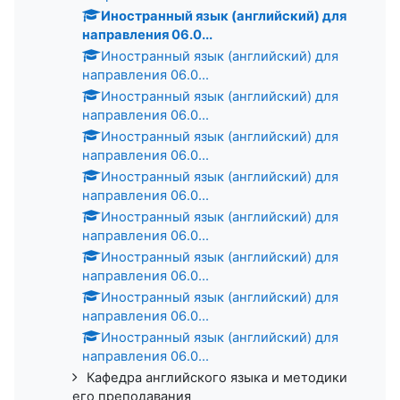
Иностранный язык (английский) для
направления 06.0...
Иностранный язык (английский) для
направления 06.0...
Иностранный язык (английский) для
направления 06.0...
Иностранный язык (английский) для
направления 06.0...
Иностранный язык (английский) для
направления 06.0...
Иностранный язык (английский) для
направления 06.0...
Иностранный язык (английский) для
направления 06.0...
Иностранный язык (английский) для
направления 06.0...
Иностранный язык (английский) для
направления 06.0...
Кафедра английского языка и методики
его преподавания