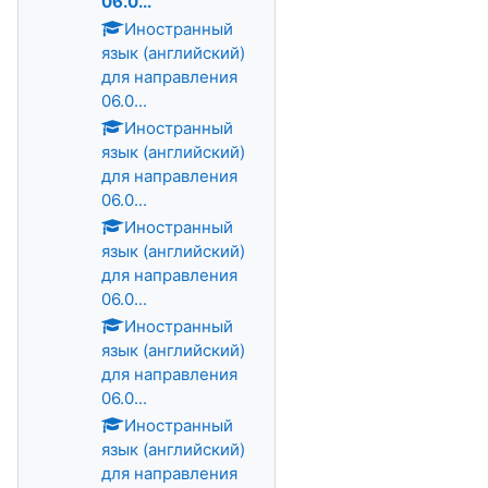
06.0...
Иностранный
язык (английский)
для направления
06.0...
Иностранный
язык (английский)
для направления
06.0...
Иностранный
язык (английский)
для направления
06.0...
Иностранный
язык (английский)
для направления
06.0...
Иностранный
язык (английский)
для направления