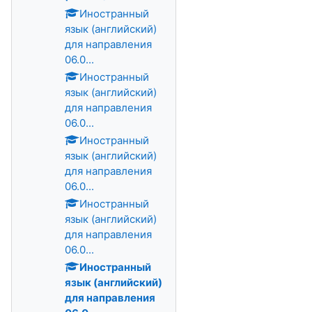
Иностранный
язык (английский)
для направления
06.0...
Иностранный
язык (английский)
для направления
06.0...
Иностранный
язык (английский)
для направления
06.0...
Иностранный
язык (английский)
для направления
06.0...
Иностранный
язык (английский)
для направления