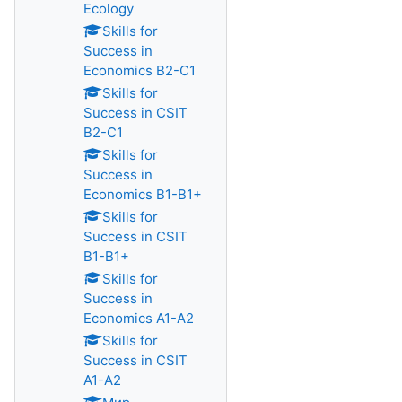
Ecology
Skills for
Success in
Economics B2-C1
Skills for
Success in CSIT
B2-C1
Skills for
Success in
Economics B1-B1+
Skills for
Success in CSIT
B1-B1+
Skills for
Success in
Economics A1-A2
Skills for
Success in CSIT
A1-A2