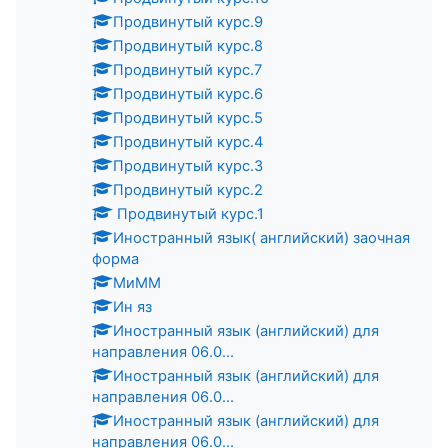
Продвинутый курс.9
Продвинутый курс.8
Продвинутый курс.7
Продвинутый курс.6
Продвинутый курс.5
Продвинутый курс.4
Продвинутый курс.3
Продвинутый курс.2
Продвинутый курс.1
Иностранный язык( английский) заочная
форма
МиММ
Ин яз
Иностранный язык (английский) для
направления 06.0...
Иностранный язык (английский) для
направления 06.0...
Иностранный язык (английский) для
направления 06.0...