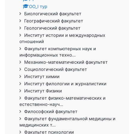
ОО_I тур
Биологический факультет
Географический факультет
Геологический факультет
Институт истории и международных
отношений
Факультет компьютерных наук и
информационных техно...
Механико-математический факультет
Социологический факультет
Институт химии
Институт филологии и журналистики
Институт Физики
Факультет физико-математических и
естественно-науч...
Философский факультет
Факультет фундаментальной медицины и
медицинских т...
Факультет психологии