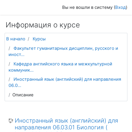
Перейти к основному содержанию
Вы не вошли в систему (
Вход
)
Информация о курсе
В начало
Курсы
Факультет гуманитарных дисциплин, русского и
иност...
Кафедра английского языка и межкультурной
коммуник...
Иностранный язык (английский) для направления
06.0...
Описание
Иностранный язык (английский) для
направления 06.03.01 Биология (