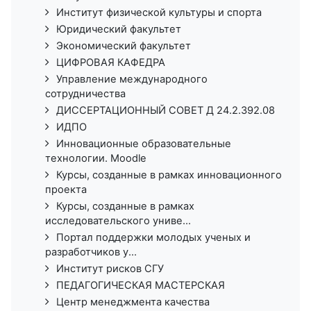
Институт физической культуры и спорта
Юридический факультет
Экономический факультет
ЦИФРОВАЯ КАФЕДРА
Управление международного
сотрудничества
ДИССЕРТАЦИОННЫЙ СОВЕТ Д 24.2.392.08
ИДПО
Инновационные образовательные
технологии. Moodle
Курсы, созданные в рамках инновационного
проекта
Курсы, созданные в рамках
исследовательского униве...
Портал поддержки молодых ученых и
разработчиков у...
Институт рисков СГУ
ПЕДАГОГИЧЕСКАЯ МАСТЕРСКАЯ
Центр менеджмента качества