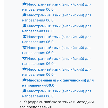
Иностранный язык (английский) для
направления 06.0...
Иностранный язык (английский) для
направления 06.0...
Иностранный язык (английский) для
направления 06.0...
Иностранный язык (английский) для
направления 06.0...
Иностранный язык (английский) для
направления 06.0...
Иностранный язык (английский) для
направления 06.0...
Иностранный язык (английский) для
направления 06.0...
Иностранный язык (английский) для
направления 06.0...
Иностранный язык (английский) для
направления 06.0...
Кафедра английского языка и методики
его преподавания