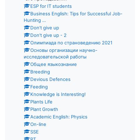
ESP for IT students
Business English: Tips for Successful Job-
Hunting ...
Don't give up
Don't give up - 2
Олимпиада по страноведению 2021
Основы организации научно-
исследовательской работы
Общее языкознание
Breeding
Devious Defences
Feeding
Knowledge is Interesting!
Plants Life
Plant Growth
Academic English: Physics
On-line
SSE
PT