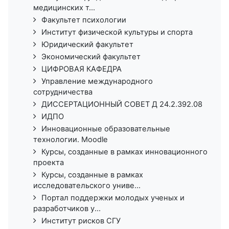
медицинских т...
Факультет психологии
Институт физической культуры и спорта
Юридический факультет
Экономический факультет
ЦИФРОВАЯ КАФЕДРА
Управление международного
сотрудничества
ДИССЕРТАЦИОННЫЙ СОВЕТ Д 24.2.392.08
ИДПО
Инновационные образовательные
технологии. Moodle
Курсы, созданные в рамках инновационного
проекта
Курсы, созданные в рамках
исследовательского униве...
Портал поддержки молодых ученых и
разработчиков у...
Институт рисков СГУ