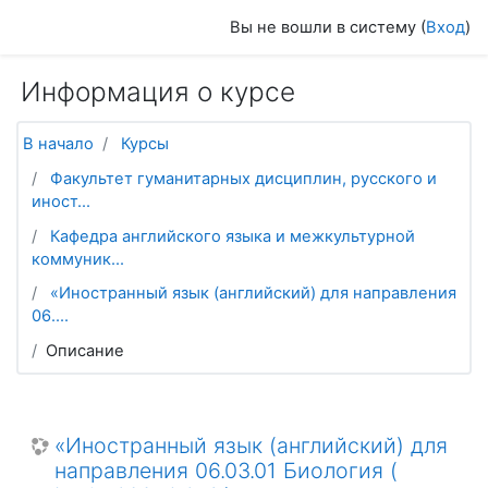
Перейти к основному содержанию
Вы не вошли в систему (
Вход
)
Информация о курсе
В начало
Курсы
Факультет гуманитарных дисциплин, русского и
иност...
Кафедра английского языка и межкультурной
коммуник...
«Иностранный язык (английский) для направления
06....
Описание
«Иностранный язык (английский) для
направления 06.03.01 Биология (