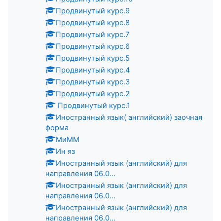
Продвинутый курс.9
Продвинутый курс.8
Продвинутый курс.7
Продвинутый курс.6
Продвинутый курс.5
Продвинутый курс.4
Продвинутый курс.3
Продвинутый курс.2
Продвинутый курс.1
Иностранный язык( английский) заочная
форма
МиММ
Ин яз
Иностранный язык (английский) для
направления 06.0...
Иностранный язык (английский) для
направления 06.0...
Иностранный язык (английский) для
направления 06.0...