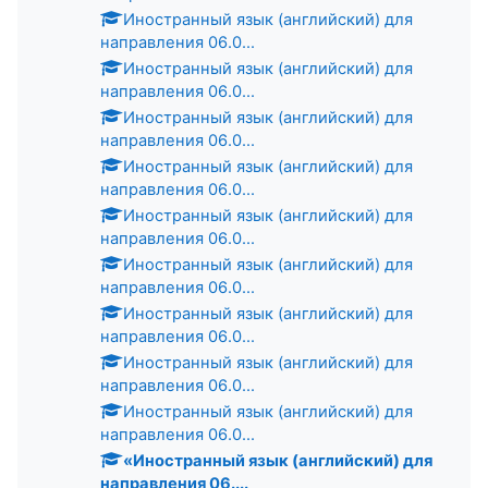
Иностранный язык (английский) для
направления 06.0...
Иностранный язык (английский) для
направления 06.0...
Иностранный язык (английский) для
направления 06.0...
Иностранный язык (английский) для
направления 06.0...
Иностранный язык (английский) для
направления 06.0...
Иностранный язык (английский) для
направления 06.0...
Иностранный язык (английский) для
направления 06.0...
Иностранный язык (английский) для
направления 06.0...
Иностранный язык (английский) для
направления 06.0...
«Иностранный язык (английский) для
направления 06....