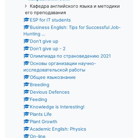
Кафедра английского языка и методики
его преподавания
ESP for IT students
Business English: Tips for Successful Job-
Hunting ...
Don't give up
Don't give up - 2
Олимпиада по страноведению 2021
Основы организации научно-
исследовательской работы
Общее языкознание
Breeding
Devious Defences
Feeding
Knowledge is Interesting!
Plants Life
Plant Growth
Academic English: Physics
On-line