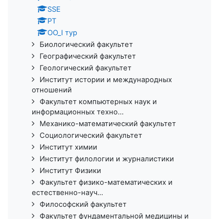
SSE
PT
ОО_I тур
Биологический факультет
Географический факультет
Геологический факультет
Институт истории и международных
отношений
Факультет компьютерных наук и
информационных техно...
Механико-математический факультет
Социологический факультет
Институт химии
Институт филологии и журналистики
Институт Физики
Факультет физико-математических и
естественно-науч...
Философский факультет
Факультет фундаментальной медицины и