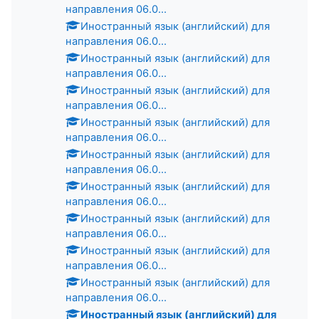
направления 06.0...
Иностранный язык (английский) для
направления 06.0...
Иностранный язык (английский) для
направления 06.0...
Иностранный язык (английский) для
направления 06.0...
Иностранный язык (английский) для
направления 06.0...
Иностранный язык (английский) для
направления 06.0...
Иностранный язык (английский) для
направления 06.0...
Иностранный язык (английский) для
направления 06.0...
Иностранный язык (английский) для
направления 06.0...
Иностранный язык (английский) для
направления 06.0...
Иностранный язык (английский) для