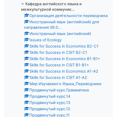
Кафедра английского языка и
межкультурной коммуник...
Организация деятельности переводчика
Иностранный язык (английский) для
направления 06.0...
Иностранный язык (английский)
Issues of Ecology
Skills for Success in Economics B2-C1
Skills for Success in CSIT B2-C1
Skills for Success in Economics B1-B1+
Skills for Success in CSIT B1-B1+
Skills for Success in Economics A1-A2
Skills for Success in CSIT A1-A2
Мир Изучаемого Языка_Переводчики
Продвинутый курс.Грамматика
Продвинутый курс.14
Продвинутый курс.13
Продвинутый курс.12
Продвинутый курс.11