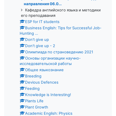
направления 06.0...
Кафедра английского языка и методики
его преподавания
ESP for IT students
Business English: Tips for Successful Job-
Hunting ...
Don't give up
Don't give up - 2
Олимпиада по страноведению 2021
Основы организации научно-
исследовательской работы
Общее языкознание
Breeding
Devious Defences
Feeding
Knowledge is Interesting!
Plants Life
Plant Growth
Academic English: Physics