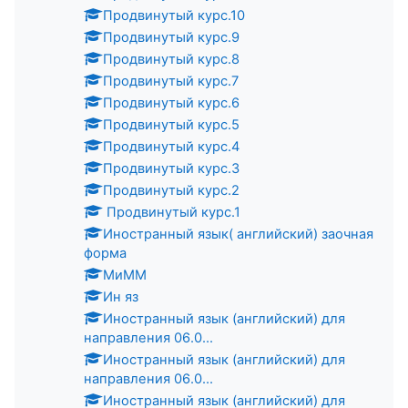
Продвинутый курс.10
Продвинутый курс.9
Продвинутый курс.8
Продвинутый курс.7
Продвинутый курс.6
Продвинутый курс.5
Продвинутый курс.4
Продвинутый курс.3
Продвинутый курс.2
Продвинутый курс.1
Иностранный язык( английский) заочная
форма
МиММ
Ин яз
Иностранный язык (английский) для
направления 06.0...
Иностранный язык (английский) для
направления 06.0...
Иностранный язык (английский) для