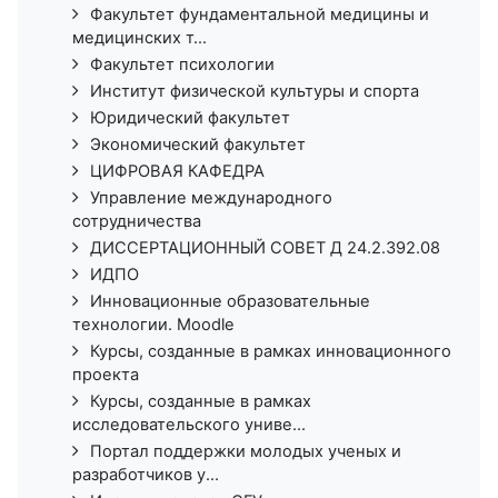
Факультет фундаментальной медицины и
медицинских т...
Факультет психологии
Институт физической культуры и спорта
Юридический факультет
Экономический факультет
ЦИФРОВАЯ КАФЕДРА
Управление международного
сотрудничества
ДИССЕРТАЦИОННЫЙ СОВЕТ Д 24.2.392.08
ИДПО
Инновационные образовательные
технологии. Moodle
Курсы, созданные в рамках инновационного
проекта
Курсы, созданные в рамках
исследовательского униве...
Портал поддержки молодых ученых и
разработчиков у...