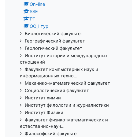
On-line
SSE
PT
ОО_I тур
Биологический факультет
Географический факультет
Геологический факультет
Институт истории и международных
отношений
Факультет компьютерных наук и
информационных техно...
Механико-математический факультет
Социологический факультет
Институт химии
Институт филологии и журналистики
Институт Физики
Факультет физико-математических и
естественно-науч...
Философский факультет