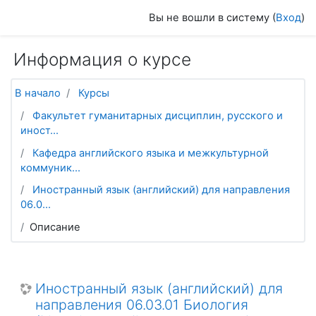
Перейти к основному содержанию
Вы не вошли в систему (
Вход
)
Информация о курсе
В начало
Курсы
Факультет гуманитарных дисциплин, русского и
иност...
Кафедра английского языка и межкультурной
коммуник...
Иностранный язык (английский) для направления
06.0...
Описание
Иностранный язык (английский) для
направления 06.03.01 Биология