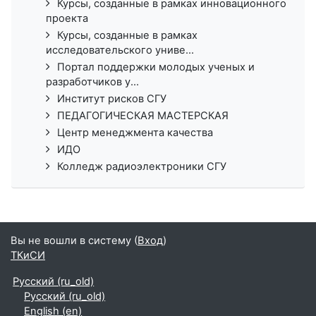
Курсы, созданные в рамках инновационного
проекта
Курсы, созданные в рамках
исследовательского униве...
Портал поддержки молодых ученых и
разработчиков у...
Институт рисков СГУ
ПЕДАГОГИЧЕСКАЯ МАСТЕРСКАЯ
Центр менеджмента качества
ИДО
Колледж радиоэлектроники СГУ
Вы не вошли в систему (
Вход
)
ТКиСИ
Русский ‎(ru_old)‎
Русский ‎(ru_old)‎
English ‎(en)‎