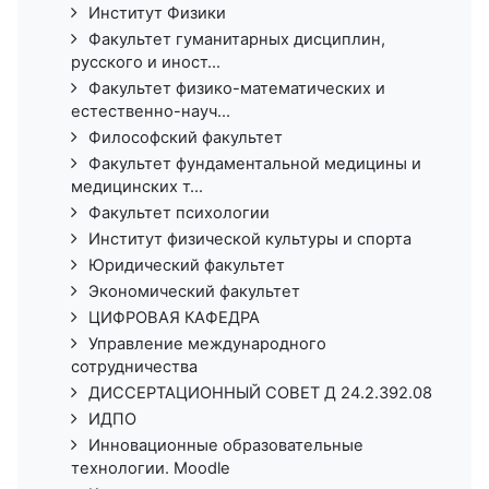
Институт Физики
Факультет гуманитарных дисциплин,
русского и иност...
Факультет физико-математических и
естественно-науч...
Философский факультет
Факультет фундаментальной медицины и
медицинских т...
Факультет психологии
Институт физической культуры и спорта
Юридический факультет
Экономический факультет
ЦИФРОВАЯ КАФЕДРА
Управление международного
сотрудничества
ДИССЕРТАЦИОННЫЙ СОВЕТ Д 24.2.392.08
ИДПО
Инновационные образовательные
технологии. Moodle