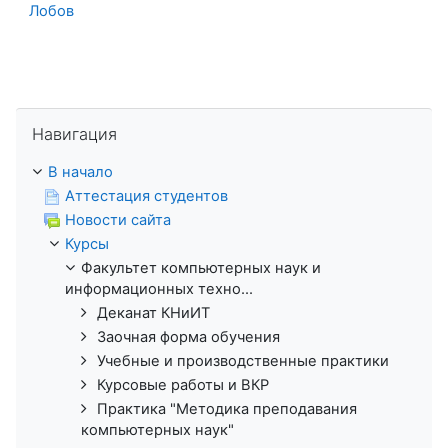
Лобов
Пропустить Навигация
Навигация
В начало
Аттестация студентов
Новости сайта
Курсы
Факультет компьютерных наук и
информационных техно...
Деканат КНиИТ
Заочная форма обучения
Учебные и производственные практики
Курсовые работы и ВКР
Практика "Методика преподавания
компьютерных наук"