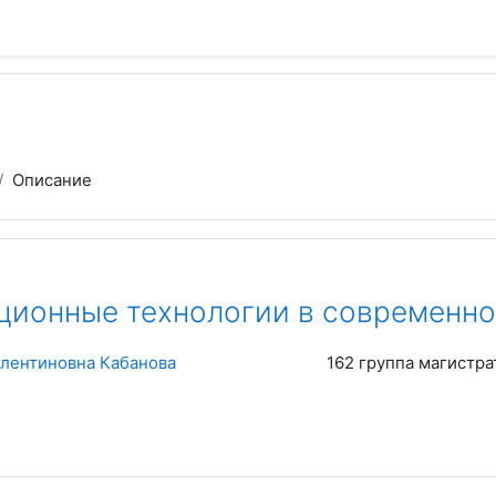
Описание
ионные технологии в современно
лентиновна Кабанова
162 группа магистра