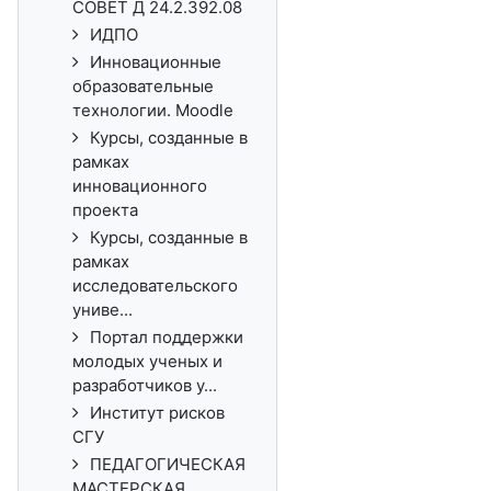
СОВЕТ Д 24.2.392.08
ИДПО
Инновационные
образовательные
технологии. Moodle
Курсы, созданные в
рамках
инновационного
проекта
Курсы, созданные в
рамках
исследовательского
униве...
Портал поддержки
молодых ученых и
разработчиков у...
Институт рисков
СГУ
ПЕДАГОГИЧЕСКАЯ
МАСТЕРСКАЯ