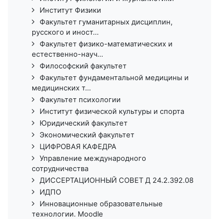
Институт Физики
Факультет гуманитарных дисциплин,
русского и иност...
Факультет физико-математических и
естественно-науч...
Философский факультет
Факультет фундаментальной медицины и
медицинских т...
Факультет психологии
Институт физической культуры и спорта
Юридический факультет
Экономический факультет
ЦИФРОВАЯ КАФЕДРА
Управление международного
сотрудничества
ДИССЕРТАЦИОННЫЙ СОВЕТ Д 24.2.392.08
ИДПО
Инновационные образовательные
технологии. Moodle