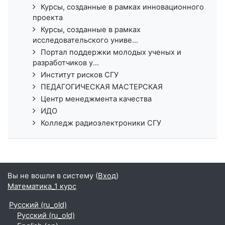
Курсы, созданные в рамках инновационного
проекта
Курсы, созданные в рамках
исследовательского униве...
Портал поддержки молодых ученых и
разработчиков у...
Институт рисков СГУ
ПЕДАГОГИЧЕСКАЯ МАСТЕРСКАЯ
Центр менеджмента качества
ИДО
Колледж радиоэлектроники СГУ
Вы не вошли в систему (
Вход
)
Математика_1 курс
Русский ‎(ru_old)‎
Русский ‎(ru_old)‎