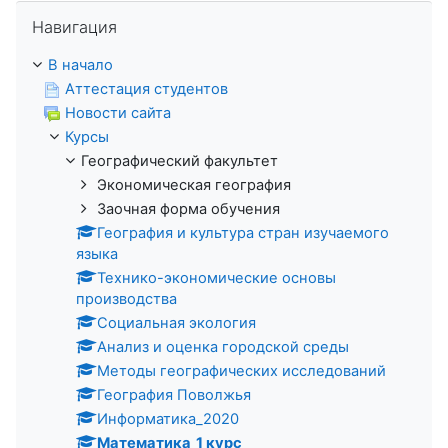
Пропустить Навигация
Навигация
В начало
Аттестация студентов
Новости сайта
Курсы
Географический факультет
Экономическая география
Заочная форма обучения
География и культура стран изучаемого
языка
Технико-экономические основы
производства
Социальная экология
Анализ и оценка городской среды
Методы географических исследований
География Поволжья
Информатика_2020
Математика_1 курс