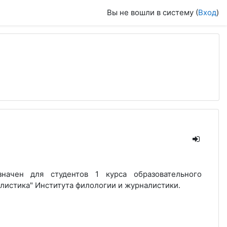
Вы не вошли в систему (
Вход
)
значен для студентов 1 курса образовательного
листика" Института филологии и журналистики.