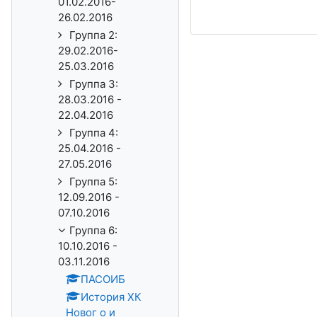
01.02.2016-
26.02.2016
Группа 2:
29.02.2016-
25.03.2016
Группа 3:
28.03.2016 -
22.04.2016
Группа 4:
25.04.2016 -
27.05.2016
Группа 5:
12.09.2016 -
07.10.2016
Группа 6:
10.10.2016 -
03.11.2016
ПАСОИБ
История ХК
Новог о и