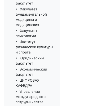
факультет
Факультет
фундаментальной
медицины и
медицинских т...
Факультет
психологии
Институт
физической культуры
и спорта
Юридический
факультет
Экономический
факультет
ЦИФРОВАЯ
КАФЕДРА
Управление
международного
сотрудничества