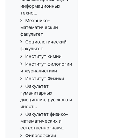
информационных
техно...
Механико-
математический
факультет
Социологический
факультет
Институт химии
Институт филологии
и журналистики
Институт Физики
Факультет
гуманитарных
дисциплин, русского и
иност...
Факультет физико-
математических и
естественно-науч...
Философский