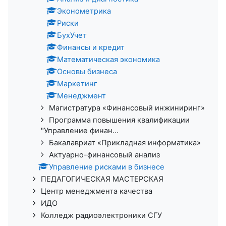
Эконометрика
Риски
БухУчет
Финансы и кредит
Математическая экономика
Основы бизнеса
Маркетинг
Менеджмент
Магистратура «Финансовый инжиниринг»
Программа повышения квалификации
"Управление финан...
Бакалавриат «Прикладная информатика»
Актуарно-финансовый анализ
Управление рисками в бизнесе
ПЕДАГОГИЧЕСКАЯ МАСТЕРСКАЯ
Центр менеджмента качества
ИДО
Колледж радиоэлектроники СГУ