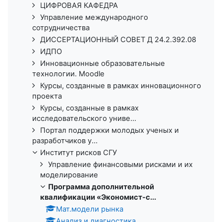
ЦИФРОВАЯ КАФЕДРА
Управление международного
сотрудничества
ДИССЕРТАЦИОННЫЙ СОВЕТ Д 24.2.392.08
ИДПО
Инновационные образовательные
технологии. Moodle
Курсы, созданные в рамках инновационного
проекта
Курсы, созданные в рамках
исследовательского униве...
Портал поддержки молодых ученых и
разработчиков у...
Институт рисков СГУ
Управление финансовыми рисками и их
моделирование
Программа дополнительной
квалификации «Экономист-с...
Мат.модели рынка
Анализ и диагностика