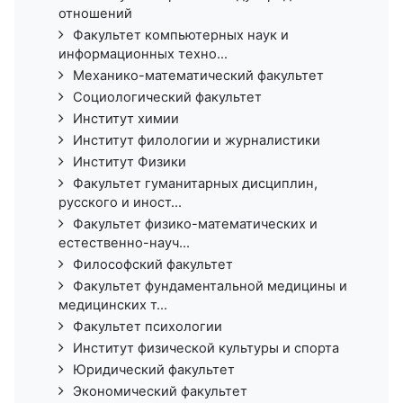
отношений
Факультет компьютерных наук и
информационных техно...
Механико-математический факультет
Социологический факультет
Институт химии
Институт филологии и журналистики
Институт Физики
Факультет гуманитарных дисциплин,
русского и иност...
Факультет физико-математических и
естественно-науч...
Философский факультет
Факультет фундаментальной медицины и
медицинских т...
Факультет психологии
Институт физической культуры и спорта
Юридический факультет
Экономический факультет