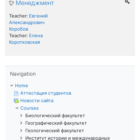
Менеджмент
Teacher:
Евгений
Александрович
Коробов
Teacher:
Елена
Коротковская
Skip Navigation
Navigation
Home
Аттестация студентов
Новости сайта
Courses
Биологический факультет
Географический факультет
Геологический факультет
Институт истории и международных