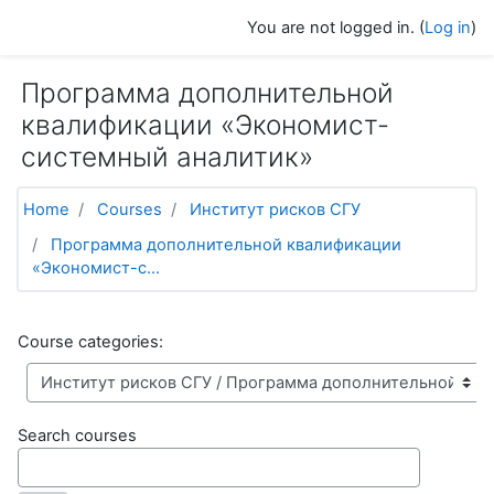
Skip to main content
You are not logged in. (
Log in
)
Программа дополнительной
квалификации «Экономист-
системный аналитик»
Home
Courses
Институт рисков СГУ
Программа дополнительной квалификации
«Экономист-с...
Course categories:
Search courses