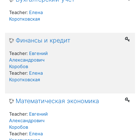
Teacher:
Елена
Коротковская
Финансы и кредит
Teacher:
Евгений
Александрович
Коробов
Teacher:
Елена
Коротковская
Математическая экономика
Teacher:
Евгений
Александрович
Коробов
Teacher:
Елена