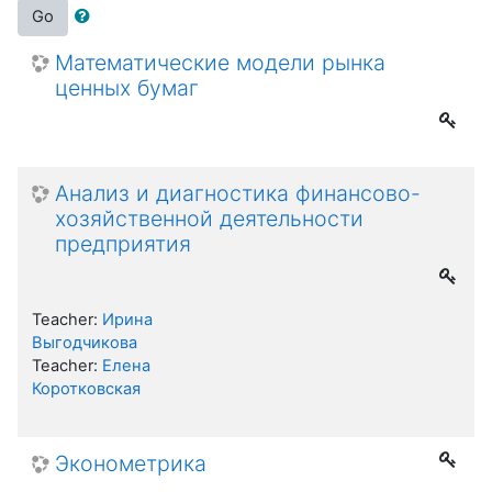
Go
Математические модели рынка
ценных бумаг
Анализ и диагностика финансово-
хозяйственной деятельности
предприятия
Teacher:
Ирина
Выгодчикова
Teacher:
Елена
Коротковская
Эконометрика