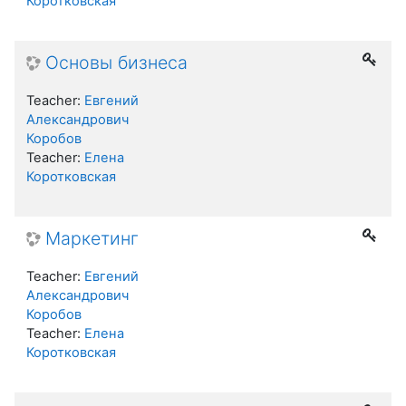
Коротковская
Основы бизнеса
Teacher:
Евгений
Александрович
Коробов
Teacher:
Елена
Коротковская
Маркетинг
Teacher:
Евгений
Александрович
Коробов
Teacher:
Елена
Коротковская