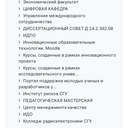
Экономический факультет
ЦИФРОВАЯ КАФЕДРА
Управление международного
сотрудничества
ДИССЕРТАЦИОННЫЙ СОВЕТ Д 24.2.392.08
ИДПО
Инновационные образовательные
технологии. Moodle
Курсы, созданные в рамках инновационного
проекта
Курсы, созданные в рамках
исследовательского униве...
Портал поддержки молодых ученых и
разработчиков у...
Институт рисков СГУ
ПЕДАГОГИЧЕСКАЯ МАСТЕРСКАЯ
Центр менеджмента качества
ИДО
Колледж радиоэлектроники СГУ