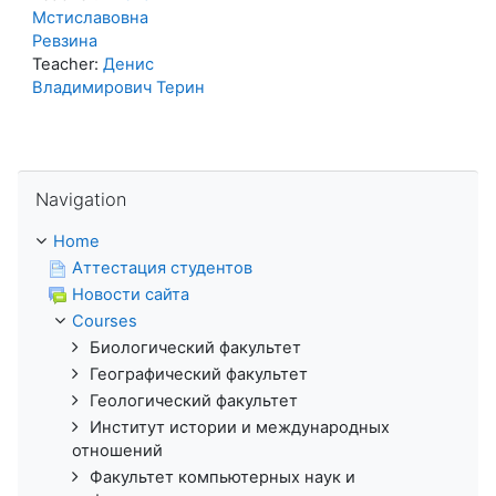
Мстиславовна
Ревзина
Teacher:
Денис
Владимирович Терин
Skip Navigation
Navigation
Home
Аттестация студентов
Новости сайта
Courses
Биологический факультет
Географический факультет
Геологический факультет
Институт истории и международных
отношений
Факультет компьютерных наук и