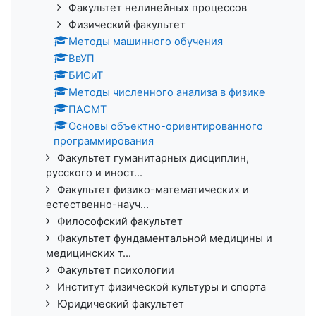
Факультет нелинейных процессов
Физический факультет
Методы машинного обучения
ВвУП
БИСиТ
Методы численного анализа в физике
ПАСМТ
Основы объектно-ориентированного
программирования
Факультет гуманитарных дисциплин,
русского и иност...
Факультет физико-математических и
естественно-науч...
Философский факультет
Факультет фундаментальной медицины и
медицинских т...
Факультет психологии
Институт физической культуры и спорта
Юридический факультет